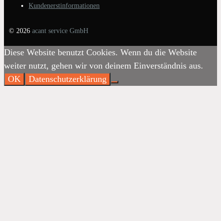
Kundenerstinformationen
© 2026
acant service GmbH
Diese Website benutzt Cookies. Wenn du die Website
weiter nutzt, gehen wir von deinem Einverständnis aus.
OK
Datenschutzerklärung