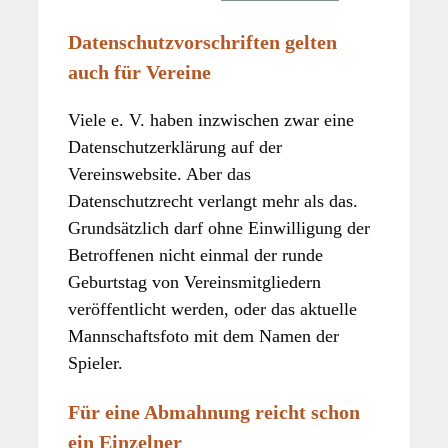
Datenschutzvorschriften gelten
auch für Vereine
Viele e. V. haben inzwischen zwar eine
Datenschutzerklärung auf der
Vereinswebsite. Aber das
Datenschutzrecht verlangt mehr als das.
Grundsätzlich darf ohne Einwilligung der
Betroffenen nicht einmal der runde
Geburtstag von Vereinsmitgliedern
veröffentlicht werden, oder das aktuelle
Mannschaftsfoto mit dem Namen der
Spieler.
Für eine Abmahnung reicht schon
ein Einzelner