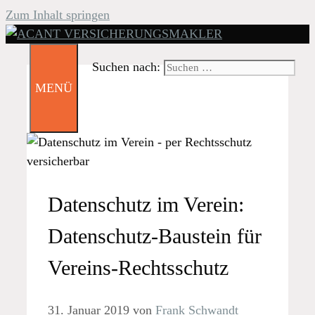
Zum Inhalt springen
Suchen nach:
MENÜ
Datenschutz im Verein:
Datenschutz-Baustein für
Vereins-Rechtsschutz
31. Januar 2019
von
Frank Schwandt