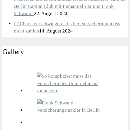
Berlin Capital Club mit Immanuel Bär und Frank
Schwandt
22. August 2024
IT-Chaos verschwiegen – Cyber-Versicherung muss
nicht zahlen
14. August 2024
Gallery