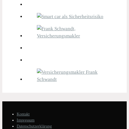
Kontakt
Impressum
Datenschutzerklärung