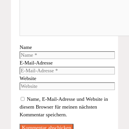
Name
E-Mail-Adresse
Website
Name, E-Mail-Adresse und Website in
diesem Browser für meinen nächsten
Kommentar speichern.