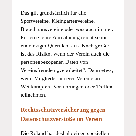
Das gilt grundsätzlich für alle –
Sportvereine, Kleingartenvereine,
Brauchtumsvereine oder was auch immer.
Für eine teure Abmahnung reicht schon
ein einziger Querulant aus. Noch größer
ist das Risiko, wenn der Verein auch die
personenbezogenen Daten von
Vereinsfremden „verarbeitet“. Dann etwa,
wenn Mitglieder anderer Vereine an
Wettkämpfen, Vorführungen oder Treffen
teilnehmen.
Rechtsschutzversicherung gegen
Datenschutzverstöße im Verein
Die Roland hat deshalb einen speziellen