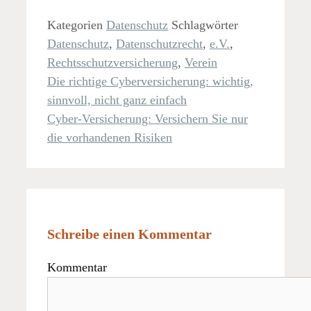
Kategorien
Datenschutz
Schlagwörter
Datenschutz
,
Datenschutzrecht
,
e.V.
,
Rechtsschutzversicherung
,
Verein
Die richtige Cyberversicherung: wichtig,
sinnvoll, nicht ganz einfach
Cyber-Versicherung: Versichern Sie nur
die vorhandenen Risiken
Schreibe einen Kommentar
Kommentar