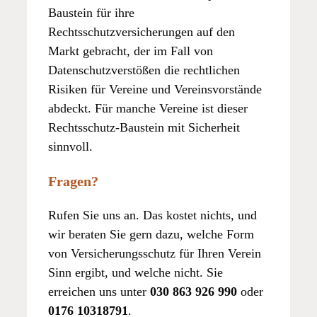
Baustein für ihre
Rechtsschutzversicherungen auf den
Markt gebracht, der im Fall von
Datenschutzverstößen die rechtlichen
Risiken für Vereine und Vereinsvorstände
abdeckt. Für manche Vereine ist dieser
Rechtsschutz-Baustein mit Sicherheit
sinnvoll.
Fragen?
Rufen Sie uns an. Das kostet nichts, und
wir beraten Sie gern dazu, welche Form
von Versicherungsschutz für Ihren Verein
Sinn ergibt, und welche nicht. Sie
erreichen uns unter
030 863 926 990
oder
0176 10318791
.