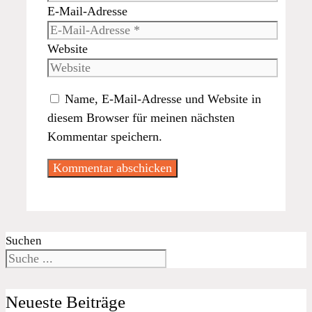
E-Mail-Adresse
Website
Name, E-Mail-Adresse und Website in
diesem Browser für meinen nächsten
Kommentar speichern.
Suchen
Neueste Beiträge