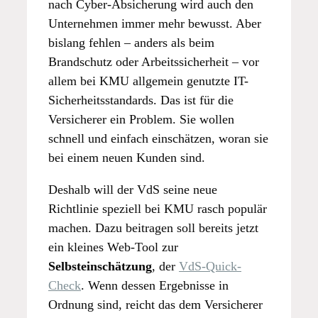
nach Cyber-Absicherung wird auch den
Unternehmen immer mehr bewusst. Aber
bislang fehlen – anders als beim
Brandschutz oder Arbeitssicherheit – vor
allem bei KMU allgemein genutzte IT-
Sicherheitsstandards. Das ist für die
Versicherer ein Problem. Sie wollen
schnell und einfach einschätzen, woran sie
bei einem neuen Kunden sind.
Deshalb will der VdS seine neue
Richtlinie speziell bei KMU rasch populär
machen. Dazu beitragen soll bereits jetzt
ein kleines Web-Tool zur
Selbsteinschätzung
, der
VdS-Quick-
Check
. Wenn dessen Ergebnisse in
Ordnung sind, reicht das dem Versicherer