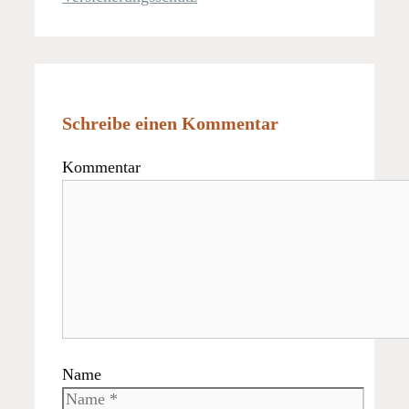
Schreibe einen Kommentar
Kommentar
Name