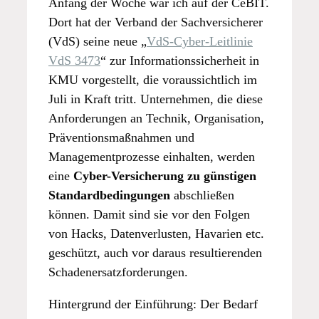
Anfang der Woche war ich auf der CeBIT.
Dort hat der Verband der Sachversicherer
(VdS) seine neue „
VdS-Cyber-Leitlinie
VdS 3473
“ zur Informationssicherheit in
KMU vorgestellt, die voraussichtlich im
Juli in Kraft tritt. Unternehmen, die diese
Anforderungen an Technik, Organisation,
Präventionsmaßnahmen und
Managementprozesse einhalten, werden
eine
Cyber-Versicherung zu günstigen
Standardbedingungen
abschließen
können. Damit sind sie vor den Folgen
von Hacks, Datenverlusten, Havarien etc.
geschützt, auch vor daraus resultierenden
Schadenersatzforderungen.
Hintergrund der Einführung: Der Bedarf