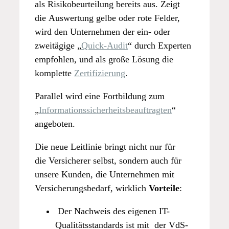
als Risikobeurteilung bereits aus. Zeigt
die Auswertung gelbe oder rote Felder,
wird den Unternehmen der ein- oder
zweitägige „
Quick-Audit
“ durch Experten
empfohlen, und als große Lösung die
komplette
Zertifizierung
.
Parallel wird eine Fortbildung zum
„
Informationssicherheitsbeauftragten
“
angeboten.
Die neue Leitlinie bringt nicht nur für
die Versicherer selbst, sondern auch für
unsere Kunden, die Unternehmen mit
Versicherungsbedarf, wirklich
Vorteile
:
Der Nachweis des eigenen IT-
Qualitätsstandards ist mit der VdS-