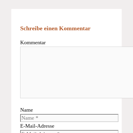
Schreibe einen Kommentar
Kommentar
Name
E-Mail-Adresse