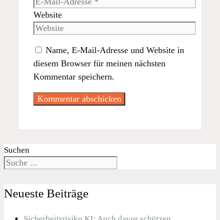
Website
Name, E-Mail-Adresse und Website in
diesem Browser für meinen nächsten
Kommentar speichern.
Suchen
Neueste Beiträge
Sicherheitsrisiko KI: Auch davor schützen