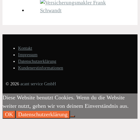
Kontakt
Impressum
Datenschutzerklärung
Kundenerstinformationen
© 2026
acant service GmbH
Diese Website benutzt Cookies. Wenn du die Website
weiter nutzt, gehen wir von deinem Einverständnis aus.
OK
Datenschutzerklärung