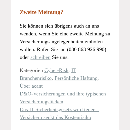
Zweite Meinung?
Sie können sich übrigens auch an uns
wenden, wenn Sie eine zweite Meinung zu
Versicherungsangelegenheiten einholen
wollen. Rufen Sie an (030 863 926 990)
oder
schreiben
Sie uns.
Kategorien
Cyber-Risk
,
IT
Branchenrisiko
,
Persönliche Haftung
,
Über acant
D&O-Versicherungen und ihre typischen
Versicherungslücken
Das IT-Sicherheitsgesetz wird teuer –
Versichern senkt das Kostenrisiko