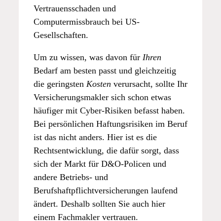
Vertrauensschaden und
Computermissbrauch bei US-
Gesellschaften.
Um zu wissen, was davon für
Ihren
Bedarf am besten passt und gleichzeitig
die geringsten
Kosten
verursacht, sollte Ihr
Versicherungsmakler sich schon etwas
häufiger mit Cyber-Risiken befasst haben.
Bei persönlichen Haftungsrisiken im Beruf
ist das nicht anders. Hier ist es die
Rechtsentwicklung, die dafür sorgt, dass
sich der Markt für D&O-Policen und
andere Betriebs- und
Berufshaftpflichtversicherungen laufend
ändert. Deshalb sollten Sie auch hier
einem Fachmakler vertrauen.