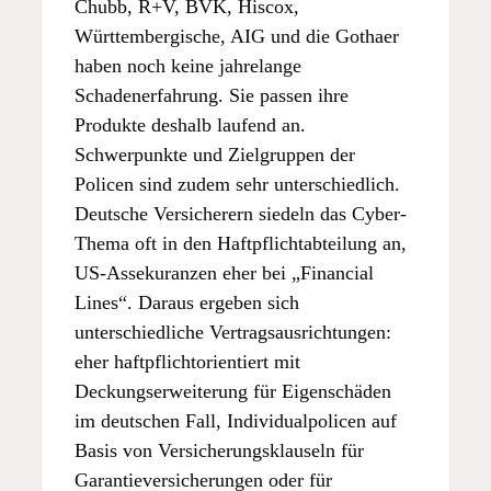
Chubb, R+V, BVK, Hiscox,
Württembergische, AIG und die Gothaer
haben noch keine jahrelange
Schadenerfahrung. Sie passen ihre
Produkte deshalb laufend an.
Schwerpunkte und Zielgruppen der
Policen sind zudem sehr unterschiedlich.
Deutsche Versicherern siedeln das Cyber-
Thema oft in den Haftpflichtabteilung an,
US-Assekuranzen eher bei „Financial
Lines“. Daraus ergeben sich
unterschiedliche Vertragsausrichtungen:
eher haftpflichtorientiert mit
Deckungserweiterung für Eigenschäden
im deutschen Fall, Individualpolicen auf
Basis von Versicherungsklauseln für
Garantieversicherungen oder für