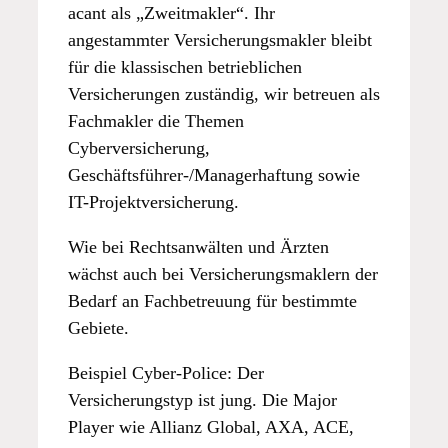
acant als „Zweitmakler“. Ihr
angestammter Versicherungsmakler bleibt
für die klassischen betrieblichen
Versicherungen zuständig, wir betreuen als
Fachmakler die Themen
Cyberversicherung,
Geschäftsführer-/Managerhaftung sowie
IT-Projektversicherung.
Wie bei Rechtsanwälten und Ärzten
wächst auch bei Versicherungsmaklern der
Bedarf an Fachbetreuung für bestimmte
Gebiete.
Beispiel Cyber-Police: Der
Versicherungstyp ist jung. Die Major
Player wie Allianz Global, AXA, ACE,