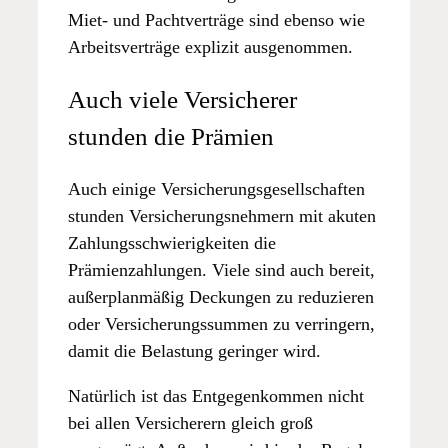
Miet- und Pachtverträge sind ebenso wie
Arbeitsverträge explizit ausgenommen.
Auch viele Versicherer
stunden die Prämien
Auch einige Versicherungsgesellschaften
stunden Versicherungsnehmern mit akuten
Zahlungsschwierigkeiten die
Prämienzahlungen. Viele sind auch bereit,
außerplanmäßig Deckungen zu reduzieren
oder Versicherungssummen zu verringern,
damit die Belastung geringer wird.
Natürlich ist das Entgegenkommen nicht
bei allen Versicherern gleich groß