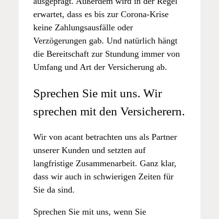
ausgeprägt. Außerdem wird in der Regel
erwartet, dass es bis zur Corona-Krise
keine Zahlungsausfälle oder
Verzögerungen gab. Und natürlich hängt
die Bereitschaft zur Stundung immer von
Umfang und Art der Versicherung ab.
Sprechen Sie mit uns. Wir
sprechen mit den Versicherern.
Wir von acant betrachten uns als Partner
unserer Kunden und setzten auf
langfristige Zusammenarbeit. Ganz klar,
dass wir auch in schwierigen Zeiten für
Sie da sind.
Sprechen Sie mit uns, wenn Sie