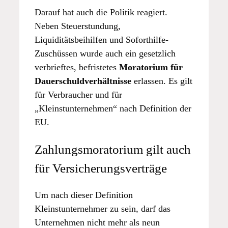
Darauf hat auch die Politik reagiert.
Neben Steuerstundung,
Liquiditätsbeihilfen und Soforthilfe-
Zuschüssen wurde auch ein gesetzlich
verbrieftes, befristetes
Moratorium für
Dauerschuldverhältnisse
erlassen. Es gilt
für Verbraucher und für
„Kleinstunternehmen“ nach Definition der
EU.
Zahlungsmoratorium gilt auch
für Versicherungsverträge
Um nach dieser Definition
Kleinstunternehmer zu sein, darf das
Unternehmen nicht mehr als neun