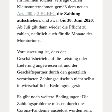
Kleinstunternehmen gemäß dem neuen
Art. 280 § 2 BGBEG
die Zahlung
aufschieben
, und zwar
bis 30. Juni 2020
.
Ab Juli gilt dann wieder die Pflicht zu
zahlen, natürlich auch für die Monate des
Moratoriums.
Voraussetzung ist, dass der
Geschäftsbetrieb auf die Leistung oder
Lieferung angewiesen ist und der
Geschäftspartner durch den gesetzlich
verordneten Zahlungsaufschub nicht selbst
in wirtschaftliche Bedrängnis gerät.
Es gibt noch weitere Bedingungen: Die
Zahlungsprobleme müssen durch die
Corona-Pandemie ausgelöst worden sein.