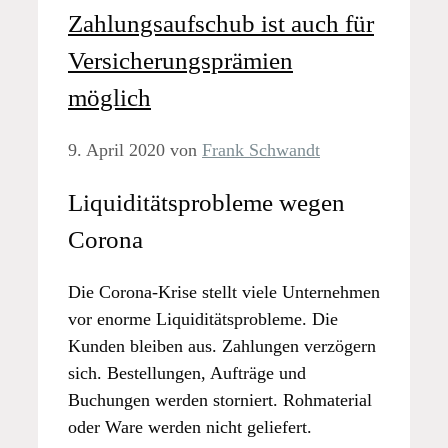
Zahlungsaufschub ist auch für
Versicherungsprämien
möglich
9. April 2020
von
Frank Schwandt
Liquiditätsprobleme wegen
Corona
Die Corona-Krise stellt viele Unternehmen
vor enorme Liquiditätsprobleme. Die
Kunden bleiben aus. Zahlungen verzögern
sich. Bestellungen, Aufträge und
Buchungen werden storniert. Rohmaterial
oder Ware werden nicht geliefert.