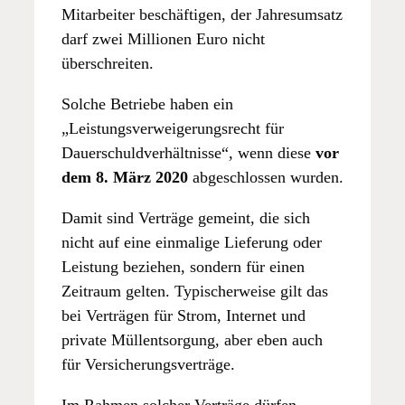
Mitarbeiter beschäftigen, der Jahresumsatz
darf zwei Millionen Euro nicht
überschreiten.
Solche Betriebe haben ein
„Leistungsverweigerungsrecht für
Dauerschuldverhältnisse“, wenn diese
vor
dem 8. März 2020
abgeschlossen wurden.
Damit sind Verträge gemeint, die sich
nicht auf eine einmalige Lieferung oder
Leistung beziehen, sondern für einen
Zeitraum gelten. Typischerweise gilt das
bei Verträgen für Strom, Internet und
private Müllentsorgung, aber eben auch
für Versicherungsverträge.
Im Rahmen solcher Verträge dürfen