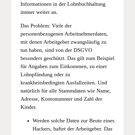
Informationen in der Lohnbuchhaltung
immer weiter an.
Das Problem: Viele der
personenbezogenen Arbeitnehmerdaten,
mit denen Arbeitgeber zwangsläufig zu
tun haben, sind von der DSGVO
besonders geschützt. Das gilt zum Beispiel
für Angaben zum Einkommen, zu einer
Lohnpfändung oder zu
krankheitsbedingten Ausfallzeiten. Und
natürlich für alle Stammdaten wie Name,
Adresse, Kontonummer und Zahl der
Kinder.
Werden solche Daten zur Beute eines
Hackers, haftet der Arbeitgeber. Das