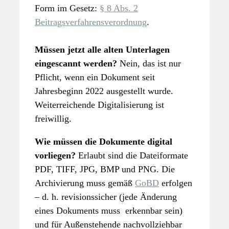
Form im Gesetz:
§ 8 Abs. 2
Beitragsverfahrensverordnung
.
Müssen jetzt alle alten Unterlagen
eingescannt werden?
Nein, das ist nur
Pflicht, wenn ein Dokument seit
Jahresbeginn 2022 ausgestellt wurde.
Weiterreichende Digitalisierung ist
freiwillig.
Wie müssen die Dokumente digital
vorliegen?
Erlaubt sind die Dateiformate
PDF, TIFF, JPG, BMP und PNG. Die
Archivierung muss gemäß
GoBD
erfolgen
– d. h. revisionssicher (jede Änderung
eines Dokuments muss erkennbar sein)
und für Außenstehende nachvollziehbar