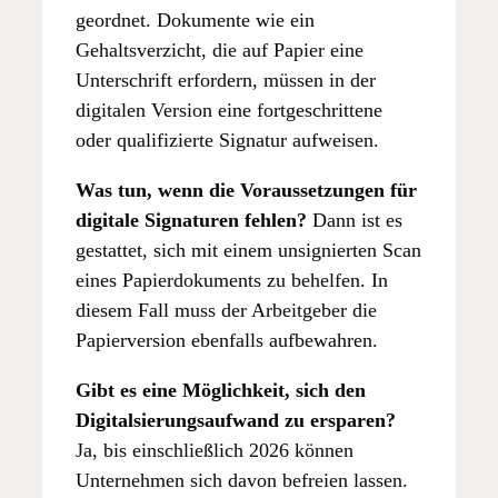
geordnet. Dokumente wie ein
Gehaltsverzicht, die auf Papier eine
Unterschrift erfordern, müssen in der
digitalen Version eine fortgeschrittene
oder qualifizierte Signatur aufweisen.
Was tun, wenn die Voraussetzungen für
digitale Signaturen fehlen?
Dann ist es
gestattet, sich mit einem unsignierten Scan
eines Papierdokuments zu behelfen. In
diesem Fall muss der Arbeitgeber die
Papierversion ebenfalls aufbewahren.
Gibt es eine Möglichkeit, sich den
Digitalsierungsaufwand zu ersparen?
Ja, bis einschließlich 2026 können
Unternehmen sich davon befreien lassen.