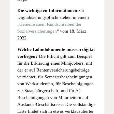
Die wichtigsten Informationen
zur
Digitalisierungspflicht stehen in einem
„Gemeinsamen Rundschreiben der
Sozialversicherunge
n
“ vom 18. März
2022.
Welche Lohndokumente müssen digital
vorliegen?
Die Pflicht gilt zum Beispiel
für die Erklärung eines Minijobbers, mit
der er auf Rentenversicherungsbeiträge
verzichtet, für Semesterbescheinigungen
von Werkstudenten, für Bescheinigungen
zur Staatsbürgerschaft und für A1-
Bescheinigungen von Mitarbeitern auf
Auslands-Geschäftsreise. Die vollständige
Liste findet sich in etwas verklausulierter