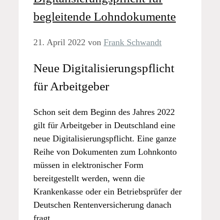
begleitende Lohndokumente
21. April 2022
von
Frank Schwandt
Neue Digitalisierungspflicht
für Arbeitgeber
Schon seit dem Beginn des Jahres 2022
gilt für Arbeitgeber in Deutschland eine
neue Digitalisierungspflicht. Eine ganze
Reihe von Dokumenten zum Lohnkonto
müssen in elektronischer Form
bereitgestellt werden, wenn die
Krankenkasse oder ein Betriebsprüfer der
Deutschen Rentenversicherung danach
fragt.