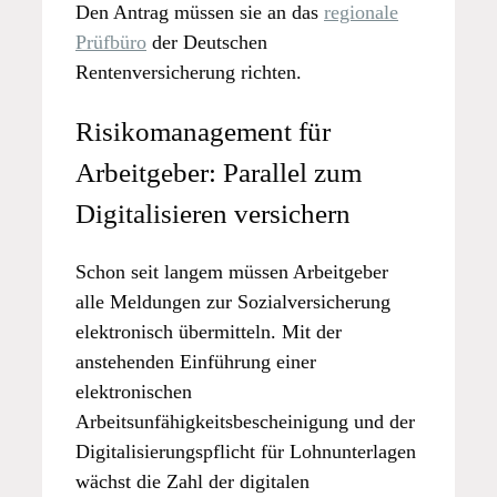
Den Antrag müssen sie an das
regionale
Prüfbüro
der Deutschen
Rentenversicherung richten.
Risikomanagement für
Arbeitgeber: Parallel zum
Digitalisieren versichern
Schon seit langem müssen Arbeitgeber
alle Meldungen zur Sozialversicherung
elektronisch übermitteln. Mit der
anstehenden Einführung einer
elektronischen
Arbeitsunfähigkeitsbescheinigung und der
Digitalisierungspflicht für Lohnunterlagen
wächst die Zahl der digitalen