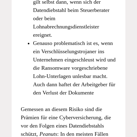
gilt selbst dann, wenn sich der
Datendiebstahl beim Steuerberater
oder beim
Lohnabrechnungsdienstleister
ereignet.
Genauso problematisch ist es, wenn
ein Verschlüsselungstrojaner ins
Unternehmen eingeschleust wird und
die Ransomware vorgeschriebene
Lohn-Unterlagen unlesbar macht.
Auch dann haftet der Arbeitgeber für
den Verlust der Dokumente
Gemessen an diesem Risiko sind die
Prämien für eine Cyberversicherung, die
vor den Folgen eines Datendiebstahls
schützt,
Peanuts
: In den meisten Fällen