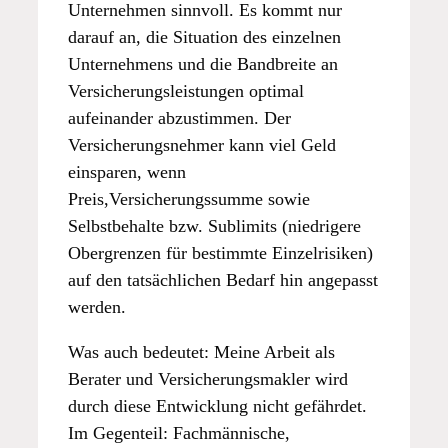
Unternehmen sinnvoll. Es kommt nur
darauf an, die Situation des einzelnen
Unternehmens und die Bandbreite an
Versicherungsleistungen optimal
aufeinander abzustimmen. Der
Versicherungsnehmer kann viel Geld
einsparen, wenn
Preis,Versicherungssumme sowie
Selbstbehalte bzw. Sublimits (niedrigere
Obergrenzen für bestimmte Einzelrisiken)
auf den tatsächlichen Bedarf hin angepasst
werden.
Was auch bedeutet: Meine Arbeit als
Berater und Versicherungsmakler wird
durch diese Entwicklung nicht gefährdet.
Im Gegenteil: Fachmännische,