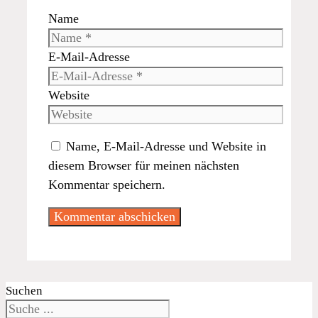
Name
E-Mail-Adresse
Website
Name, E-Mail-Adresse und Website in
diesem Browser für meinen nächsten
Kommentar speichern.
Suchen