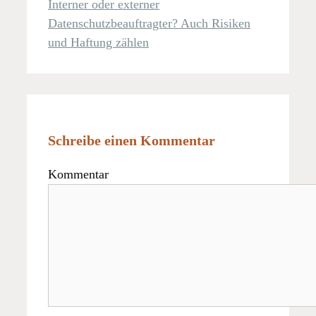
Interner oder externer
Datenschutzbeauftragter? Auch Risiken
und Haftung zählen
Schreibe einen Kommentar
Kommentar