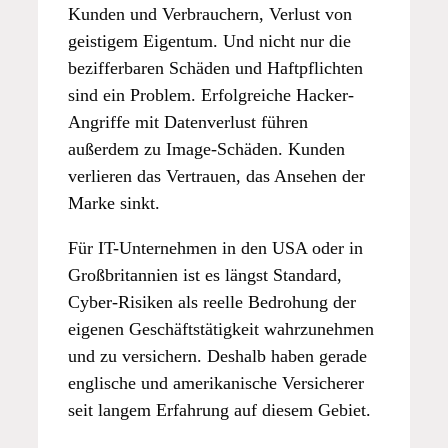
Kunden und Verbrauchern, Verlust von
geistigem Eigentum. Und nicht nur die
bezifferbaren Schäden und Haftpflichten
sind ein Problem. Erfolgreiche Hacker-
Angriffe mit Datenverlust führen
außerdem zu Image-Schäden. Kunden
verlieren das Vertrauen, das Ansehen der
Marke sinkt.
Für IT-Unternehmen in den USA oder in
Großbritannien ist es längst Standard,
Cyber-Risiken als reelle Bedrohung der
eigenen Geschäftstätigkeit wahrzunehmen
und zu versichern. Deshalb haben gerade
englische und amerikanische Versicherer
seit langem Erfahrung auf diesem Gebiet.