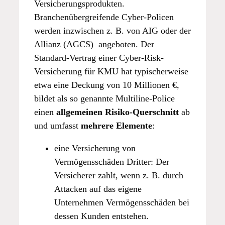
Versicherungsprodukten.
Branchenübergreifende Cyber-Policen
werden inzwischen z. B. von AIG oder der
Allianz (AGCS) angeboten. Der
Standard-Vertrag einer Cyber-Risk-
Versicherung für KMU hat typischerweise
etwa eine Deckung von 10 Millionen €,
bildet als so genannte Multiline-Police
einen
allgemeinen Risiko-Querschnitt
ab
und umfasst
mehrere Elemente
:
eine Versicherung von
Vermögensschäden Dritter: Der
Versicherer zahlt, wenn z. B. durch
Attacken auf das eigene
Unternehmen Vermögensschäden bei
dessen Kunden entstehen.