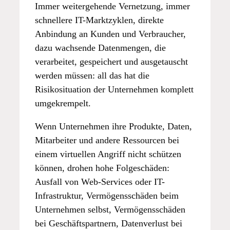
Immer weitergehende Vernetzung, immer
schnellere IT-Marktzyklen, direkte
Anbindung an Kunden und Verbraucher,
dazu wachsende Datenmengen, die
verarbeitet, gespeichert und ausgetauscht
werden müssen: all das hat die
Risikosituation der Unternehmen komplett
umgekrempelt.
Wenn Unternehmen ihre Produkte, Daten,
Mitarbeiter und andere Ressourcen bei
einem virtuellen Angriff nicht schützen
können, drohen hohe Folgeschäden:
Ausfall von Web-Services oder IT-
Infrastruktur, Vermögensschäden beim
Unternehmen selbst, Vermögensschäden
bei Geschäftspartnern, Datenverlust bei