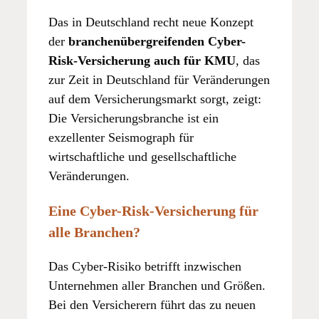
Das in Deutschland recht neue Konzept
der
branchenübergreifenden Cyber-
Risk-Versicherung auch für KMU
, das
zur Zeit in Deutschland für Veränderungen
auf dem Versicherungsmarkt sorgt, zeigt:
Die Versicherungsbranche ist ein
exzellenter Seismograph für
wirtschaftliche und gesellschaftliche
Veränderungen.
Eine Cyber-Risk-Versicherung für
alle Branchen?
Das Cyber-Risiko betrifft inzwischen
Unternehmen aller Branchen und Größen.
Bei den Versicherern führt das zu neuen