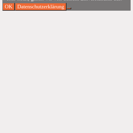
OK
Datenschutzerklärung