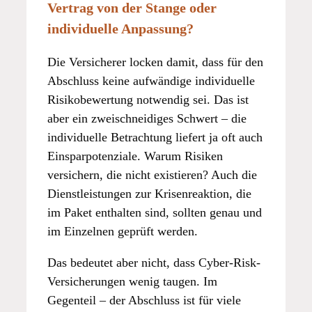
Vertrag von der Stange oder
individuelle Anpassung?
Die Versicherer locken damit, dass für den
Abschluss keine aufwändige individuelle
Risikobewertung notwendig sei. Das ist
aber ein zweischneidiges Schwert – die
individuelle Betrachtung liefert ja oft auch
Einsparpotenziale. Warum Risiken
versichern, die nicht existieren? Auch die
Dienstleistungen zur Krisenreaktion, die
im Paket enthalten sind, sollten genau und
im Einzelnen geprüft werden.
Das bedeutet aber nicht, dass Cyber-Risk-
Versicherungen wenig taugen. Im
Gegenteil – der Abschluss ist für viele