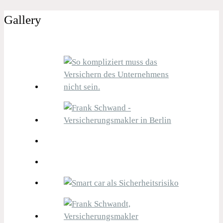
Gallery