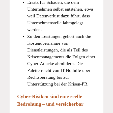
Ersatz für Schäden, die dem
Unternehmen selbst entstehen, etwa
weil Datenverlust dazu führt, dass
Unternehmensteile lahmgelegt
werden.
Zu den Leistungen gehört auch die
Kostenübernahme von
Dienstleistungen, die als Teil des
Krisenmanagements die Folgen einer
Cyber-Attacke abmildern. Die
Palette reicht von IT-Nothilfe über
Rechtsberatung bis zur
Unterstützung bei der Krisen-PR.
Cyber-Risiken sind eine reelle
Bedrohung – und versicherbar