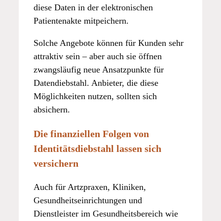
diese Daten in der elektronischen
Patientenakte mitpeichern.
Solche Angebote können für Kunden sehr
attraktiv sein – aber auch sie öffnen
zwangsläufig neue Ansatzpunkte für
Datendiebstahl. Anbieter, die diese
Möglichkeiten nutzen, sollten sich
absichern.
Die finanziellen Folgen von
Identitätsdiebstahl lassen sich
versichern
Auch für Artzpraxen, Kliniken,
Gesundheitseinrichtungen und
Dienstleister im Gesundheitsbereich wie