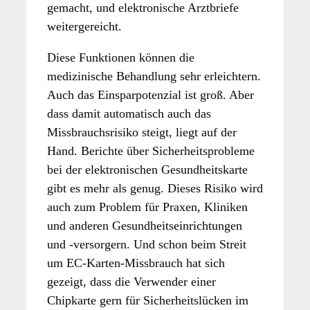
gemacht, und elektronische Arztbriefe
weitergereicht.
Diese Funktionen können die
medizinische Behandlung sehr erleichtern.
Auch das Einsparpotenzial ist groß. Aber
dass damit automatisch auch das
Missbrauchsrisiko steigt, liegt auf der
Hand. Berichte über Sicherheitsprobleme
bei der elektronischen Gesundheitskarte
gibt es mehr als genug. Dieses Risiko wird
auch zum Problem für Praxen, Kliniken
und anderen Gesundheitseinrichtungen
und -versorgern. Und schon beim Streit
um EC-Karten-Missbrauch hat sich
gezeigt, dass die Verwender einer
Chipkarte gern für Sicherheitslücken im