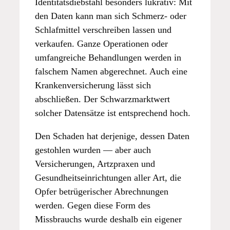
Identitätsdiebstahl besonders lukrativ: Mit
den Daten kann man sich Schmerz- oder
Schlafmittel verschreiben lassen und
verkaufen. Ganze Operationen oder
umfangreiche Behandlungen werden in
falschem Namen abgerechnet. Auch eine
Krankenversicherung lässt sich
abschließen. Der Schwarzmarktwert
solcher Datensätze ist entsprechend hoch.
Den Schaden hat derjenige, dessen Daten
gestohlen wurden — aber auch
Versicherungen, Artzpraxen und
Gesundheitseinrichtungen aller Art, die
Opfer betrügerischer Abrechnungen
werden. Gegen diese Form des
Missbrauchs wurde deshalb ein eigener