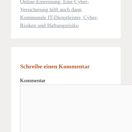
Online-Erpressung: Eine Cyber-
Versicherung hilft auch dann
Kommunale IT-Dienstleister, Cyber-
Risiken und Haftungsrisiko
Schreibe einen Kommentar
Kommentar