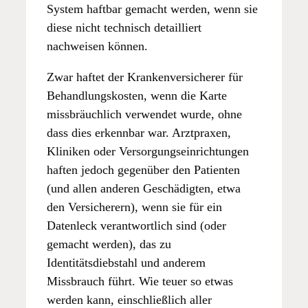
System haftbar gemacht werden, wenn sie
diese nicht technisch detailliert
nachweisen können.
Zwar haftet der Krankenversicherer für
Behandlungskosten, wenn die Karte
missbräuchlich verwendet wurde, ohne
dass dies erkennbar war. Arztpraxen,
Kliniken oder Versorgungseinrichtungen
haften jedoch gegenüber den Patienten
(und allen anderen Geschädigten, etwa
den Versicherern), wenn sie für ein
Datenleck verantwortlich sind (oder
gemacht werden), das zu
Identitätsdiebstahl und anderem
Missbrauch führt. Wie teuer so etwas
werden kann, einschließlich aller