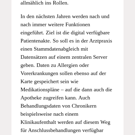
allmählich ins Rollen.
In den nächsten Jahren werden nach und
nach immer weitere Funktionen
eingeführt. Ziel ist die digital verfügbare
Patientenakte. So soll es in der Arztpraxis
einen Stammdatenabgleich mit
Datensätzen auf einem zentralen Server
geben. Daten zu Allergien oder
Vorerkrankungen sollen ebenso auf der
Karte gespeichert sein wie
Medikationspläne – auf die dann auch die
Apotheke zugreifen kann. Auch
Behandlungsdaten von Chronikern
beispielsweise nach einem
Klinikaufenthalt werden auf diesem Weg
für Anschlussbehandlungen verfügbar