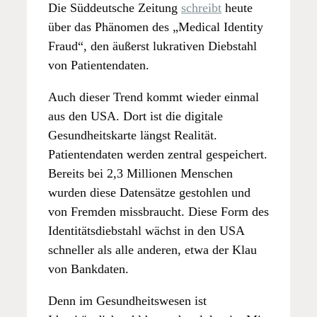
Die Süddeutsche Zeitung
schreibt
heute
über das Phänomen des „Medical Identity
Fraud“, den äußerst lukrativen Diebstahl
von Patientendaten.
Auch dieser Trend kommt wieder einmal
aus den USA. Dort ist die digitale
Gesundheitskarte längst Realität.
Patientendaten werden zentral gespeichert.
Bereits bei 2,3 Millionen Menschen
wurden diese Datensätze gestohlen und
von Fremden missbraucht. Diese Form des
Identitätsdiebstahl wächst in den USA
schneller als alle anderen, etwa der Klau
von Bankdaten.
Denn im Gesundheitswesen ist