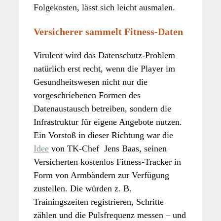
Folgekosten, lässt sich leicht ausmalen.
Versicherer sammelt Fitness-Daten
Virulent wird das Datenschutz-Problem
natürlich erst recht, wenn die Player im
Gesundheitswesen nicht nur die
vorgeschriebenen Formen des
Datenaustausch betreiben, sondern die
Infrastruktur für eigene Angebote nutzen.
Ein Vorstoß in dieser Richtung war die
Idee
von TK-Chef Jens Baas, seinen
Versicherten kostenlos Fitness-Tracker in
Form von Armbändern zur Verfügung
zustellen. Die würden z. B.
Trainingszeiten registrieren, Schritte
zählen und die Pulsfrequenz messen – und