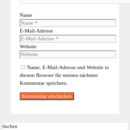
Name
E-Mail-Adresse
Website
Name, E-Mail-Adresse und Website in
diesem Browser für meinen nächsten
Kommentar speichern.
Suchen