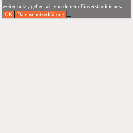
weiter nutzt, gehen wir von deinem Einverständnis aus.
OK
Datenschutzerklärung