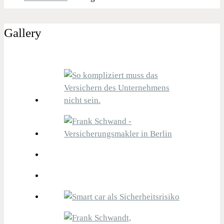
Gallery