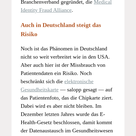
Branchenverband gegründet, die
Medical
Identity Fraud Alliance
.
Auch in Deutschland steigt das
Risiko
Noch ist das Phänomen in Deutschland
nicht so weit verbreitet wie in den USA.
Aber auch hier ist der Missbrauch von
Patientendaten ein Risiko. Noch
beschränkt sich die
elektronische
Gesundheitskarte
— salopp gesagt — auf
das Patientenfoto, das die Chipkarte ziert.
Dabei wird es aber nicht bleiben. Im
Dezember letzten Jahres wurde das E-
Health-Gesetz beschlossen, damit kommt
der Datenaustausch im Gesundheitswesen