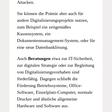
Attacken.
Sie können die Prämie aber auch für
andere Digitalisierungsprojekte nutzen,
zum Beispiel ein zeitgemäßes
Kassensystem, ein
Dokumentenmanagement-System, oder für
eine neue Datenbanklösung.
Auch
Beratungen
etwa zur IT-Sicherheit,
zur digitalen Strategie oder zur Begleitung
von Digitalisierungsvorhaben sind
förderfähig. Dagegen schließt die
Förderung Betriebssysteme, Office-
Software, Einzelplatz-Computer, normale
Drucker und ähnliche allgemeine
Hardware und Software aus.