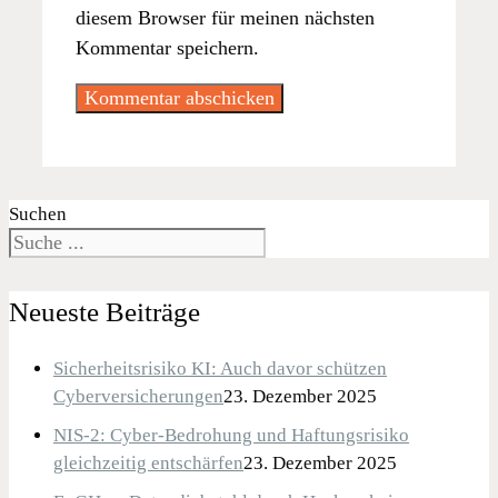
diesem Browser für meinen nächsten
Kommentar speichern.
Suchen
Neueste Beiträge
Sicherheitsrisiko KI: Auch davor schützen
Cyberversicherungen
23. Dezember 2025
NIS-2: Cyber-Bedrohung und Haftungsrisiko
gleichzeitig entschärfen
23. Dezember 2025