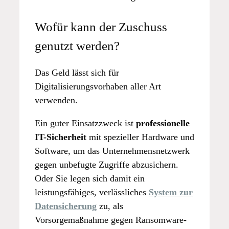
Wofür kann der Zuschuss
genutzt werden?
Das Geld lässt sich für
Digitalisierungsvorhaben aller Art
verwenden.
Ein guter Einsatzzweck ist
professionelle
IT-Sicherheit
mit spezieller Hardware und
Software, um das Unternehmensnetzwerk
gegen unbefugte Zugriffe abzusichern.
Oder Sie legen sich damit ein
leistungsfähiges, verlässliches
System zur
Datensicherung
zu, als
Vorsorgemaßnahme gegen Ransomware-