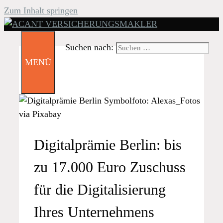
Zum Inhalt springen
Suchen nach:
MENÜ
Digitalprämie Berlin: bis
zu 17.000 Euro Zuschuss
für die Digitalisierung
Ihres Unternehmens