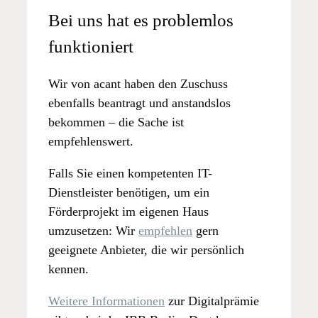
Bei uns hat es problemlos
funktioniert
Wir von acant haben den Zuschuss
ebenfalls beantragt und anstandslos
bekommen – die Sache ist
empfehlenswert.
Falls Sie einen kompetenten IT-
Dienstleister benötigen, um ein
Förderprojekt im eigenen Haus
umzusetzen: Wir
empfehlen
gern
geeignete Anbieter, die wir persönlich
kennen.
Weitere Informationen
zur Digitalprämie