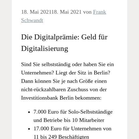
18. Mai 2021
18. Mai 2021
von
Frank
Schwandt
Die Digitalprämie: Geld für
Digitalisierung
Sind Sie selbstständig oder haben Sie ein
Unternehmen? Liegt der Sitz in Berlin?
Dann können Sie je nach Größe einen
nicht-rückzahlbaren Zuschuss von der
Investitionsbank Berlin bekommen:
7.000 Euro für Solo-Selbstständige
und Betriebe bis 10 Mitarbeiter
17.000 Euro für Unternehmen von
11 bis 249 Beschäftigten