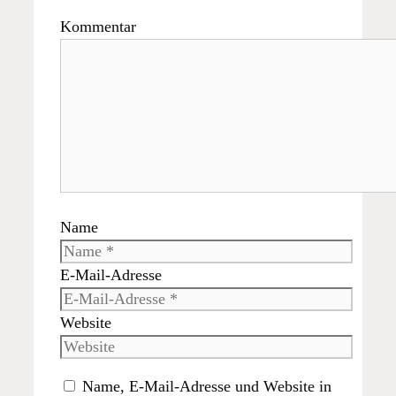
Kommentar
Name
E-Mail-Adresse
Website
Name, E-Mail-Adresse und Website in