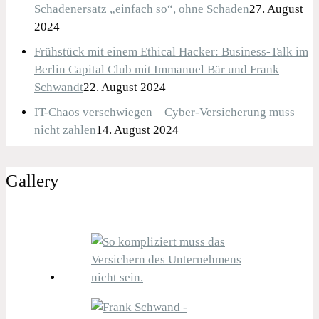
Schadenersatz „einfach so“, ohne Schaden
27. August
2024
Frühstück mit einem Ethical Hacker: Business-Talk im
Berlin Capital Club mit Immanuel Bär und Frank
Schwandt
22. August 2024
IT-Chaos verschwiegen – Cyber-Versicherung muss
nicht zahlen
14. August 2024
Gallery