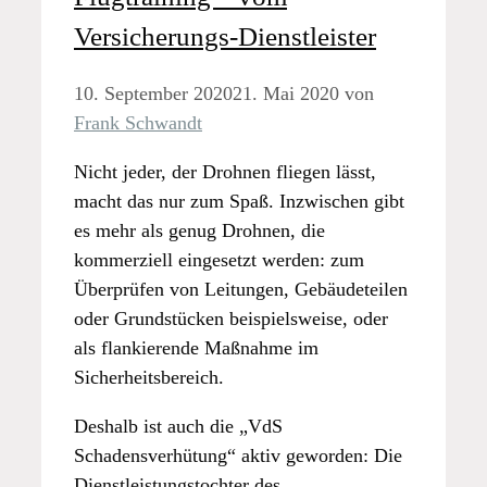
Versicherungs-Dienstleister
10. September 2020
21. Mai 2020
von
Frank Schwandt
Nicht jeder, der Drohnen fliegen lässt,
macht das nur zum Spaß. Inzwischen gibt
es mehr als genug Drohnen, die
kommerziell eingesetzt werden: zum
Überprüfen von Leitungen, Gebäudeteilen
oder Grundstücken beispielsweise, oder
als flankierende Maßnahme im
Sicherheitsbereich.
Deshalb ist auch die „VdS
Schadensverhütung“ aktiv geworden: Die
Dienstleistungstochter des