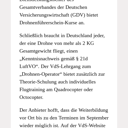
Gesamtverbandes der Deutschen
Versicherungswirtschaft (GDV) bietet
Drohnenführerschein-Kurse an.
Schließlich braucht in Deutschland jeder,
der eine Drohne von mehr als 2 KG
Gesamtgewicht fliegt, einen
„Kenntnisnachweis gemäß § 21d
LuftVO“. Der VdS-Lehrgang zum
„Drohnen-Operator“ bietet zusätzlich zur
Theorie-Schulung auch individuelles
Flugtraining am Quadrocopter oder
Octocopter.
Der Anbieter hofft, dass die Weiterbildung
vor Ort bis zu den Terminen im September
wieder möglich ist. Auf der VdS-Website