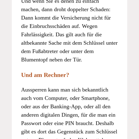
Und wenn Sie es denen zu einfach
machen, dann droht doppelter Schaden:
Dann kommt die Versicherung nicht für
die Einbruchsschäden auf. Wegen
Fahrlässigkeit. Das gilt auch für die
altbekannte Sache mit dem Schlüssel unter
dem Fußabtreter oder unter dem
Blumentopf neben der Tür.
Und am Rechner?
Aussperren kann man sich bekanntlich
auch vom Computer, oder Smartphone,
oder aus der Banking-App, oder all den
anderen digitalen Dingen, für die man ein
Passwort oder eine PIN braucht. Deshalb
gibt es dort das Gegenstück zum Schlüssel