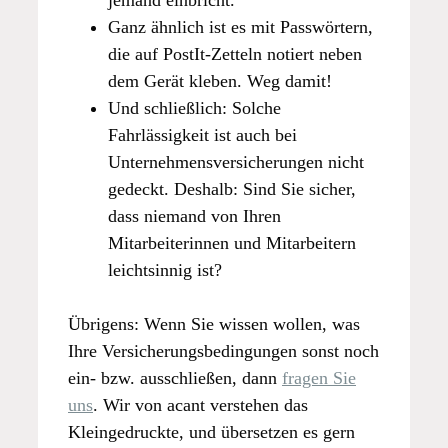
Ganz ähnlich ist es mit Passwörtern,
die auf PostIt-Zetteln notiert neben
dem Gerät kleben. Weg damit!
Und schließlich: Solche
Fahrlässigkeit ist auch bei
Unternehmensversicherungen nicht
gedeckt. Deshalb: Sind Sie sicher,
dass niemand von Ihren
Mitarbeiterinnen und Mitarbeitern
leichtsinnig ist?
Übrigens: Wenn Sie wissen wollen, was
Ihre Versicherungsbedingungen sonst noch
ein- bzw. ausschließen, dann
fragen Sie
uns
. Wir von acant verstehen das
Kleingedruckte, und übersetzen es gern