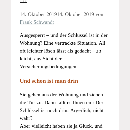
14. Oktober 2019
14. Oktober 2019
von
Frank Schwandt
Ausgesperrt – und der Schlüssel ist in der
Wohnung? Eine vertrackte Situation. All
oft leichter lösen lässt als gedacht –
zu
leicht, aus Sicht der
Versicherungsbedingungen.
Und schon ist man drin
Sie gehen aus der Wohnung und ziehen
die Tür zu. Dann fällt es Ihnen ein: Der
Schlüssel ist noch drin. Ärgerlich, nicht
wahr?
Aber vielleicht haben sie ja Glück, und