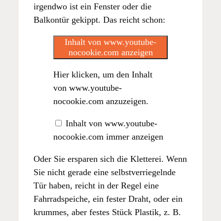
irgendwo ist ein Fenster oder die
Balkontür gekippt. Das reicht schon:
Inhalt von www.youtube-
nocookie.com anzeigen
Hier klicken, um den Inhalt
von www.youtube-
nocookie.com anzuzeigen.
Inhalt von www.youtube-
nocookie.com immer anzeigen
Oder Sie ersparen sich die Kletterei. Wenn
Sie nicht gerade eine selbstverriegelnde
Tür haben, reicht in der Regel eine
Fahrradspeiche, ein fester Draht, oder ein
krummes, aber festes Stück Plastik, z. B.