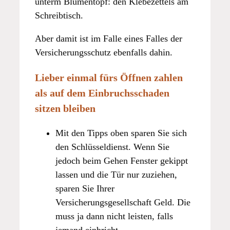
unterm Blumentopf: den Klebezettels am
Schreibtisch.
Aber damit ist im Falle eines Falles der
Versicherungsschutz ebenfalls dahin.
Lieber einmal fürs Öffnen zahlen
als auf dem Einbruchsschaden
sitzen bleiben
Mit den Tipps oben sparen Sie sich
den Schlüsseldienst. Wenn Sie
jedoch beim Gehen Fenster gekippt
lassen und die Tür nur zuziehen,
sparen Sie Ihrer
Versicherungsgesellschaft Geld. Die
muss ja dann nicht leisten, falls
jemand einbricht.