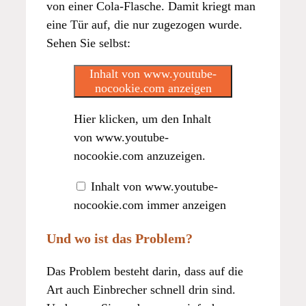
von einer Cola-Flasche. Damit kriegt man
eine Tür auf, die nur zugezogen wurde.
Sehen Sie selbst:
Inhalt von www.youtube-
nocookie.com anzeigen
Hier klicken, um den Inhalt
von www.youtube-
nocookie.com anzuzeigen.
Inhalt von www.youtube-
nocookie.com immer anzeigen
Und wo ist das Problem?
Das Problem besteht darin, dass auf die
Art auch Einbrecher schnell drin sind.