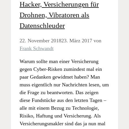
Hacker, Versicherungen für
Drohnen, Vibratoren als
Datenschleuder
22. November 2018
23. März 2017
von
Frank Schwandt
Warum sollte man einer Versicherung
gegen Cyber-Risken zumindest mal ein
paar Gedanken gewidmet haben? Man
muss eigentlich nur Nachrichten lesen, um
die Frage zu beantworten. Das zeigen
diese Fundstücke aus den letzten Tagen –
alle mit einem Bezug zu Technologie,
Risiko, Haftung und Versicherung. Als
Versicherungsmakler sind das ja nun mal