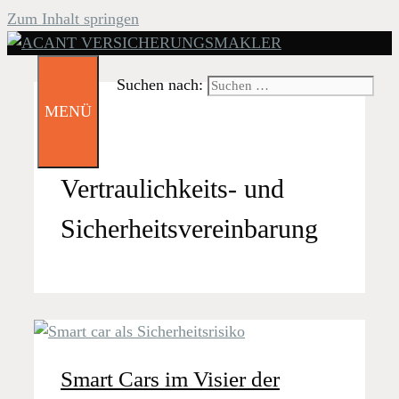
Zum Inhalt springen
Suchen nach:
MENÜ
Vertraulichkeits- und
Sicherheitsvereinbarung
Smart Cars im Visier der