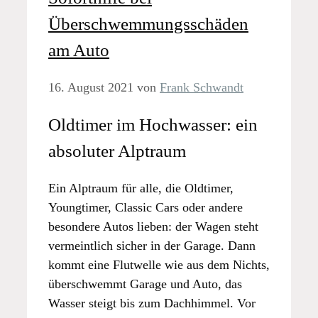
Überschwemmungsschäden
am Auto
16. August 2021
von
Frank Schwandt
Oldtimer im Hochwasser: ein
absoluter Alptraum
Ein Alptraum für alle, die Oldtimer,
Youngtimer, Classic Cars oder andere
besondere Autos lieben: der Wagen steht
vermeintlich sicher in der Garage. Dann
kommt eine Flutwelle wie aus dem Nichts,
überschwemmt Garage und Auto, das
Wasser steigt bis zum Dachhimmel. Vor