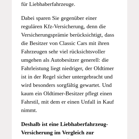
für Liebhaberfahrzeuge.
Dabei sparen Sie gegenüber einer
regulären Kfz-Versicherung, denn die
Versicherungsprämie berücksichtigt, dass
die Besitzer von Classic Cars mit ihren
Fahrzeugen sehr viel rücksichtsvoller
umgehen als Autobesitzer generell: die
Fahrleistung liegt niedriger, der Oldtimer
ist in der Regel sicher untergebracht und
wird besonders sorgfältig gewartet. Und
kaum ein Oldtimer-Besitzer pflegt einen
Fahrstil, mit dem er einen Unfall in Kauf
nimmt.
Deshalb ist eine Liebhaberfahrzeug-
Versicherung im Vergleich zur