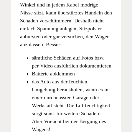
Winkel und in jedem Kabel modrige
Nässe sitzt, kann überstürztes Handeln den
Schaden verschlimmern. Deshalb nicht
einfach Spannung anlegen, Sitzpolster
abbürsten oder gar versuchen, den Wagen
anzulassen. Besser:
sämtliche Schäden auf Fotos bzw.
per Video ausführlich dokumentieren
Batterie abklemmen
das Auto aus der feuchten
Umgebung herausholen, wenn es in
einer durchnässten Garage oder
Werkstatt steht. Die Luftfeuchtigkeit
sorgt sonst für weitere Schäden.
Aber Vorsicht bei der Bergung des
Wagens!