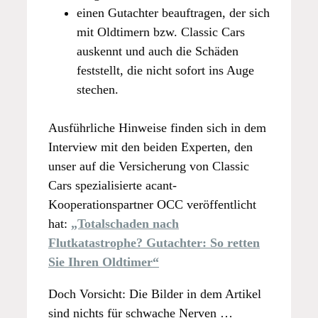
einen Gutachter beauftragen, der sich
mit Oldtimern bzw. Classic Cars
auskennt und auch die Schäden
feststellt, die nicht sofort ins Auge
stechen.
Ausführliche Hinweise finden sich in dem
Interview mit den beiden Experten, den
unser auf die Versicherung von Classic
Cars spezialisierte acant-
Kooperationspartner OCC veröffentlicht
hat:
„Totalschaden nach
Flutkatastrophe? Gutachter: So retten
Sie Ihren Oldtimer“
Doch Vorsicht: Die Bilder in dem Artikel
sind nichts für schwache Nerven …