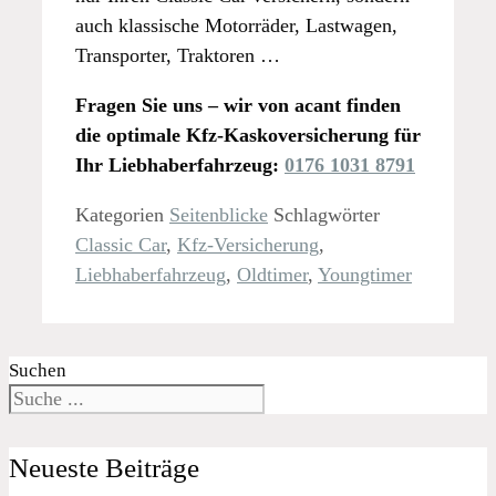
auch klassische Motorräder, Lastwagen,
Transporter, Traktoren …
Fragen Sie uns – wir von acant finden
die optimale Kfz-Kaskoversicherung für
Ihr Liebhaberfahrzeug:
0176 1031 8791
Kategorien
Seitenblicke
Schlagwörter
Classic Car
,
Kfz-Versicherung
,
Liebhaberfahrzeug
,
Oldtimer
,
Youngtimer
Suchen
Neueste Beiträge