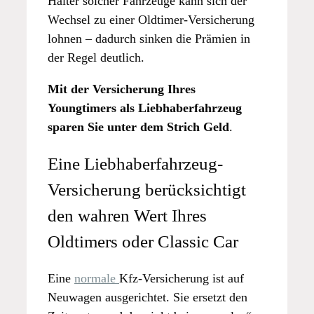
Halter solcher Fahrzeuge kann sich der
Wechsel zu einer Oldtimer-Versicherung
lohnen – dadurch sinken die Prämien in
der Regel deutlich.
Mit der Versicherung Ihres
Youngtimers als Liebhaberfahrzeug
sparen Sie unter dem Strich Geld
.
Eine Liebhaberfahrzeug-
Versicherung berücksichtigt
den wahren Wert Ihres
Oldtimers oder Classic Car
Eine
normale
Kfz-Versicherung ist auf
Neuwagen ausgerichtet. Sie ersetzt den