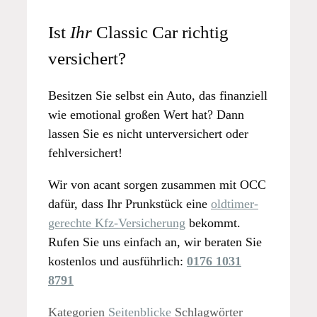
Ist
Ihr
Classic Car richtig
versichert?
Besitzen Sie selbst ein Auto, das finanziell
wie emotional großen Wert hat? Dann
lassen Sie es nicht unterversichert oder
fehlversichert!
Wir von acant sorgen zusammen mit OCC
dafür, dass Ihr Prunkstück eine
oldtimer-
gerechte Kfz-Versicherung
bekommt.
Rufen Sie uns einfach an, wir beraten Sie
kostenlos und ausführlich:
0176 1031
8791
Kategorien
Seitenblicke
Schlagwörter