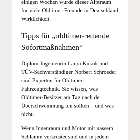
einigen Wochen wurde dieser Alptraum
für viele Oldtimer-Freunde in Deutschland
Wirklichkeit.
Tipps für „oldtimer-rettende
Sofortmaßnahmen“
Diplom-Ingenieurin Laura Kukuk und
TÜV-Sachverständiger Norbert Schroeder
sind Experten für Oldtimer-
Fahrzeugtechnik. Sie wissen, was
Oldtimer-Besitzer am Tag nach der
Überschwemmung tun sollten – und was
nicht.
Wenn Innenraum und Motor mit nassem
Schlamm verkrustet sind und in jedem