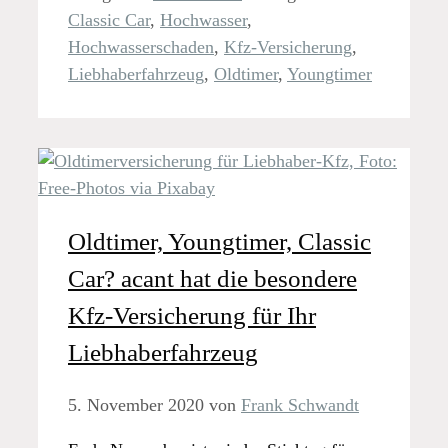
Classic Car
,
Hochwasser
,
Hochwasserschaden
,
Kfz-Versicherung
,
Liebhaberfahrzeug
,
Oldtimer
,
Youngtimer
Oldtimer, Youngtimer, Classic
Car? acant hat die besondere
Kfz-Versicherung für Ihr
Liebhaberfahrzeug
5. November 2020
von
Frank Schwandt