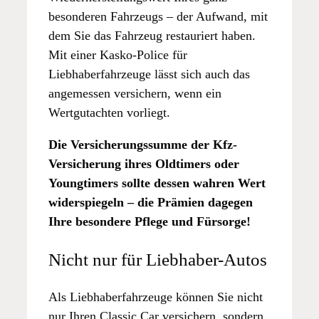
besonderen Fahrzeugs – der Aufwand, mit
dem Sie das Fahrzeug restauriert haben.
Mit einer Kasko-Police für
Liebhaberfahrzeuge lässt sich auch das
angemessen versichern, wenn ein
Wertgutachten vorliegt.
Die Versicherungssumme der Kfz-
Versicherung ihres Oldtimers oder
Youngtimers sollte dessen wahren Wert
widerspiegeln – die Prämien dagegen
Ihre besondere Pflege und Fürsorge!
Nicht nur für Liebhaber-Autos
Als Liebhaberfahrzeuge können Sie nicht
nur Ihren Classic Car versichern, sondern