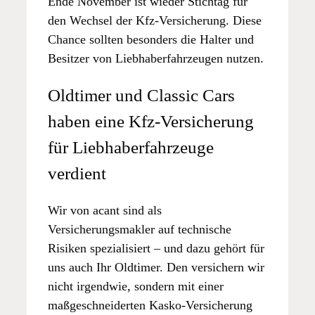
Ende November ist wieder Stichtag für
den Wechsel der Kfz-Versicherung. Diese
Chance sollten besonders die Halter und
Besitzer von Liebhaberfahrzeugen nutzen.
Oldtimer und Classic Cars
haben eine Kfz-Versicherung
für Liebhaberfahrzeuge
verdient
Wir von acant sind als
Versicherungsmakler auf technische
Risiken spezialisiert – und dazu gehört für
uns auch Ihr Oldtimer. Den versichern wir
nicht irgendwie, sondern mit einer
maßgeschneiderten Kasko-Versicherung