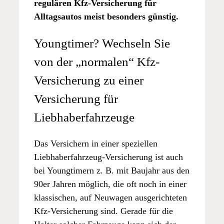
regulären Kfz-Versicherung für
Alltagsautos meist besonders günstig.
Youngtimer? Wechseln Sie
von der „normalen“ Kfz-
Versicherung zu einer
Versicherung für
Liebhaberfahrzeuge
Das Versichern in einer speziellen
Liebhaberfahrzeug-Versicherung ist auch
bei Youngtimern z. B. mit Baujahr aus den
90er Jahren möglich, die oft noch in einer
klassischen, auf Neuwagen ausgerichteten
Kfz-Versicherung sind. Gerade für die