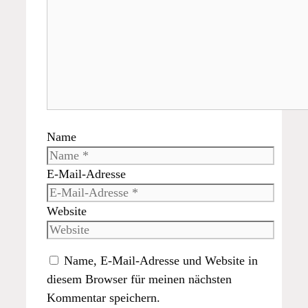
Name
E-Mail-Adresse
Website
Name, E-Mail-Adresse und Website in
diesem Browser für meinen nächsten
Kommentar speichern.