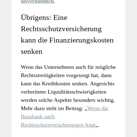
unverbindlich
.
Übrigens: Eine
Rechtsschutzversicherung
kann die Finanzierungskosten
senken
Wenn das Unternehmen auch für mögliche
Rechtsstreitigkeiten vorgesorgt hat, dann
kann das Kreditkosten senken. Angesichts
verbreiteter Liquiditätsschwierigkeiten
werden solche Aspekte besonders wichtig.
Mehr dazu steht im Beitrag: „
Wenn die
Hausbank nach
Rechtsschutzversicherungen fragt
„.