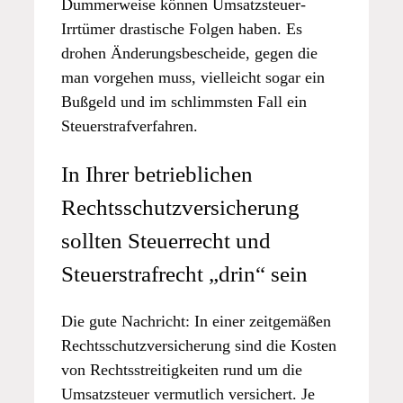
Dummerweise können Umsatzsteuer-
Irrtümer drastische Folgen haben. Es
drohen Änderungsbescheide, gegen die
man vorgehen muss, vielleicht sogar ein
Bußgeld und im schlimmsten Fall ein
Steuerstrafverfahren.
In Ihrer betrieblichen
Rechtsschutzversicherung
sollten Steuerrecht und
Steuerstrafrecht „drin“ sein
Die gute Nachricht: In einer zeitgemäßen
Rechtsschutzversicherung sind die Kosten
von Rechtsstreitigkeiten rund um die
Umsatzsteuer vermutlich versichert. Je