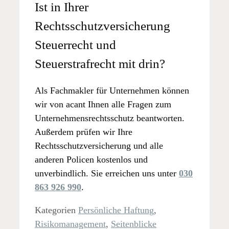
Ist in Ihrer
Rechtsschutzversicherung
Steuerrecht und
Steuerstrafrecht mit drin?
Als Fachmakler für Unternehmen können
wir von acant Ihnen alle Fragen zum
Unternehmensrechtsschutz beantworten.
Außerdem prüfen wir Ihre
Rechtsschutzversicherung und alle
anderen Policen kostenlos und
unverbindlich. Sie erreichen uns unter
030
863 926 990
.
Kategorien
Persönliche Haftung
,
Risikomanagement
,
Seitenblicke