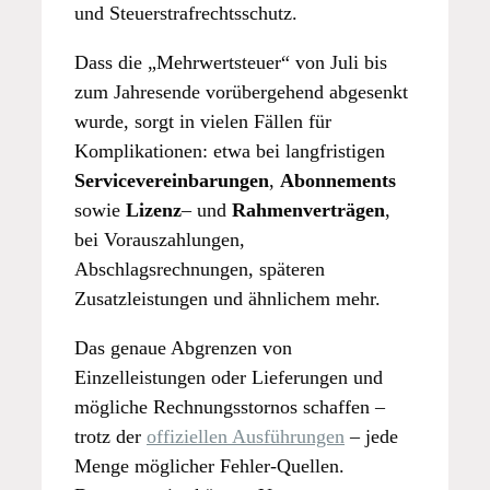
und Steuerstrafrechtsschutz.
Dass die „Mehrwertsteuer“ von Juli bis
zum Jahresende vorübergehend abgesenkt
wurde, sorgt in vielen Fällen für
Komplikationen: etwa bei langfristigen
Servicevereinbarungen
,
Abonnements
sowie
Lizenz
– und
Rahmenverträgen
,
bei Vorauszahlungen,
Abschlagsrechnungen, späteren
Zusatzleistungen und ähnlichem mehr.
Das genaue Abgrenzen von
Einzelleistungen oder Lieferungen und
mögliche Rechnungsstornos schaffen –
trotz der
offiziellen Ausführungen
– jede
Menge möglicher Fehler-Quellen.