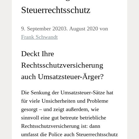
Steuerrechtsschutz
9. September 2020
3. August 2020
von
Frank Schwandt
Deckt Ihre
Rechtsschutzversicherung
auch Umsatzsteuer-Ärger?
Die Senkung der Umsatzsteuer-Sätze hat
für viele Unsicherheiten und Probleme
gesorgt – und zeigt außerdem, wie
sinnvoll eine gut betreute betriebliche
Rechtsschutzversicherung ist: dann
umfasst die Police auch Steuerrechtsschutz