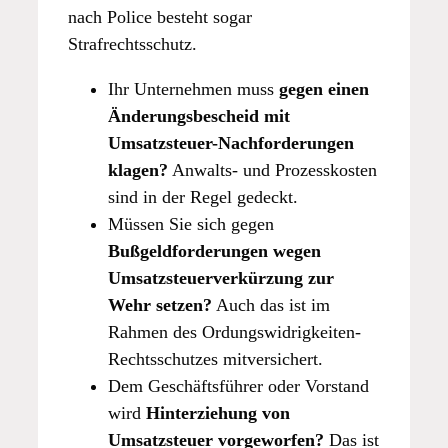
nach Police besteht sogar
Strafrechtsschutz.
Ihr Unternehmen muss
gegen einen
Änderungsbescheid mit
Umsatzsteuer-Nachforderungen
klagen?
Anwalts- und Prozesskosten
sind in der Regel gedeckt.
Müssen Sie sich
gegen
Bußgeldforderungen wegen
Umsatzsteuerverkürzung zur
Wehr setzen?
Auch das ist im
Rahmen des Ordungswidrigkeiten-
Rechtsschutzes mitversichert.
Dem Geschäftsführer oder Vorstand
wird
Hinterziehung von
Umsatzsteuer vorgeworfen?
Das ist