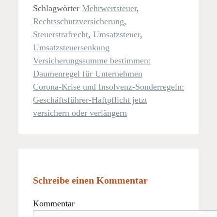
Schlagwörter
Mehrwertsteuer
,
Rechtsschutzversicherung
,
Steuerstrafrecht
,
Umsatzsteuer
,
Umsatzsteuersenkung
Versicherungssumme bestimmen:
Daumenregel für Unternehmen
Corona-Krise und Insolvenz-Sonderregeln:
Geschäftsführer-Haftpflicht jetzt
versichern oder verlängern
Schreibe einen Kommentar
Kommentar