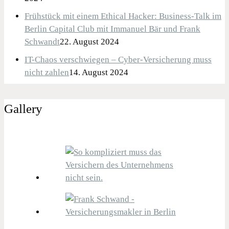
Frühstück mit einem Ethical Hacker: Business-Talk im
Berlin Capital Club mit Immanuel Bär und Frank
Schwandt
22. August 2024
IT-Chaos verschwiegen – Cyber-Versicherung muss
nicht zahlen
14. August 2024
Gallery