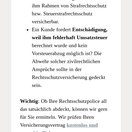
ihm Rahmen von Strafrechtsschutz
bzw. Steuerstrafrechtsschutz
versicherbar.
Ein Kunde fordert
Entschädigung,
weil ihm fehlerhaft Umsatzsteuer
berechnet wurde und kein
Vorsteuerabzug möglich ist? Die
Abwehr solcher zivilrechtlichen
Ansprüche sollte in der
Rechtsschutzversicherung gedeckt
sein.
Wichtig
: Ob Ihre Rechtsschutzpolice all
das tatsächlich abdeckt, können wir gern
für Sie ermitteln. Wir prüfen Ihren
Versicherungsvertrag
kostenlos und