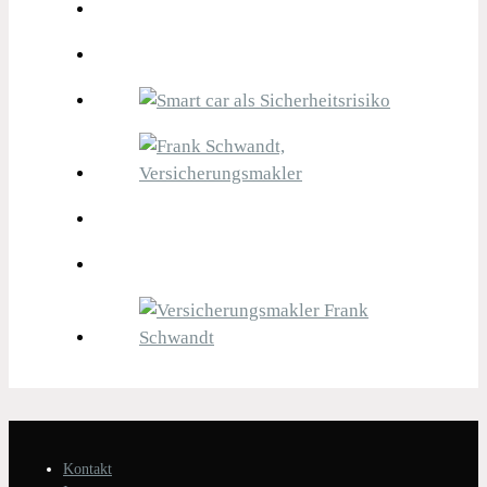
Kontakt