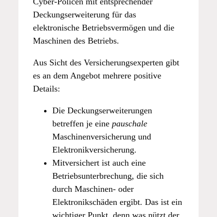
Cyber-Policen mit entsprechender
Deckungserweiterung für das
elektronische Betriebsvermögen und die
Maschinen des Betriebs.
Aus Sicht des Versicherungsexperten gibt
es an dem Angebot mehrere positive
Details:
Die Deckungserweiterungen
betreffen je eine
pauschale
Maschinenversicherung und
Elektronikversicherung.
Mitversichert ist auch eine
Betriebsunterbrechung, die sich
durch Maschinen- oder
Elektronikschäden ergibt. Das ist ein
wichtiger Punkt, denn was nützt der