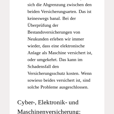
sich die Abgrenzung zwischen den
beiden Versicherungsarten. Das ist
keineswegs banal. Bei der
Überprüfung der
Bestandsversicherungen von
Neukunden erleben wir immer
wieder, dass eine elektronische
Anlage als Maschine versichert ist,
oder umgekehrt. Das kann im
Schadensfall den
Versicherungsschutz kosten. Wenn
sowieso beides versichert ist, sind
solche Probleme ausgeschlossen.
Cyber-, Elektronik- und
Maschinenversicherung: