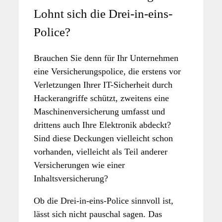
Lohnt sich die Drei-in-eins-
Police?
Brauchen Sie denn für Ihr Unternehmen
eine Versicherungspolice, die erstens vor
Verletzungen Ihrer IT-Sicherheit durch
Hackerangriffe schützt, zweitens eine
Maschinenversicherung umfasst und
drittens auch Ihre Elektronik abdeckt?
Sind diese Deckungen vielleicht schon
vorhanden, vielleicht als Teil anderer
Versicherungen wie einer
Inhaltsversicherung?
Ob die Drei-in-eins-Police sinnvoll ist,
lässt sich nicht pauschal sagen. Das