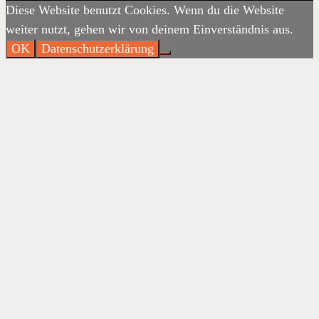
Diese Website benutzt Cookies. Wenn du die Website
weiter nutzt, gehen wir von deinem Einverständnis aus.
OK
Datenschutzerklärung