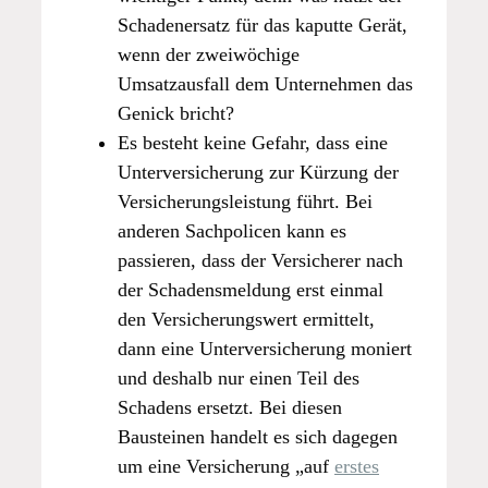
Schadenersatz für das kaputte Gerät,
wenn der zweiwöchige
Umsatzausfall dem Unternehmen das
Genick bricht?
Es besteht keine Gefahr, dass eine
Unterversicherung zur Kürzung der
Versicherungsleistung führt. Bei
anderen Sachpolicen kann es
passieren, dass der Versicherer nach
der Schadensmeldung erst einmal
den Versicherungswert ermittelt,
dann eine Unterversicherung moniert
und deshalb nur einen Teil des
Schadens ersetzt. Bei diesen
Bausteinen handelt es sich dagegen
um eine Versicherung „auf
erstes