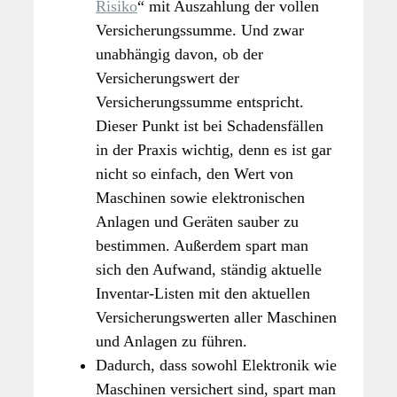
Risiko
“ mit Auszahlung der vollen
Versicherungssumme. Und zwar
unabhängig davon, ob der
Versicherungswert der
Versicherungssumme entspricht.
Dieser Punkt ist bei Schadensfällen
in der Praxis wichtig, denn es ist gar
nicht so einfach, den Wert von
Maschinen sowie elektronischen
Anlagen und Geräten sauber zu
bestimmen. Außerdem spart man
sich den Aufwand, ständig aktuelle
Inventar-Listen mit den aktuellen
Versicherungswerten aller Maschinen
und Anlagen zu führen.
Dadurch, dass sowohl Elektronik wie
Maschinen versichert sind, spart man