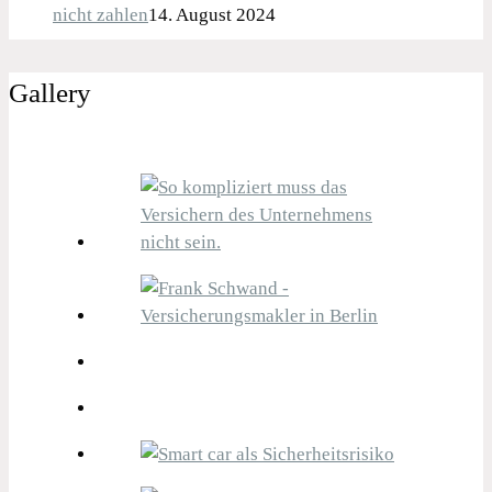
nicht zahlen
14. August 2024
Gallery