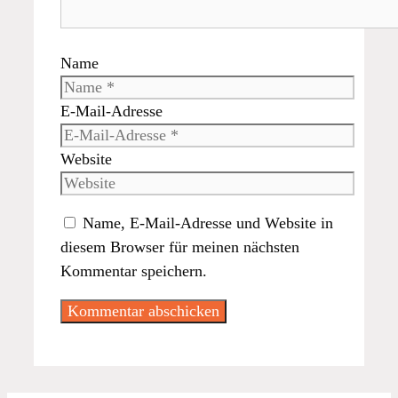
Name
E-Mail-Adresse
Website
Name, E-Mail-Adresse und Website in
diesem Browser für meinen nächsten
Kommentar speichern.