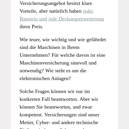
Versicherungsangebot besitzt klare
Vorteile, aber natürlich haben
jeder
Baustein und jede Deckungserweiterung
ihren Preis.
Wie teuer, wie wichtig und wie gefährdet
sind die Maschinen in Ihrem
Unternehmen? Für welche davon ist eine
Maschinenversicherung sinnvoll und
notwendig? Wie steht es um die
elektronischen Anlagen?
Solche Fragen können wir nur im
konkreten Fall beantworten. Aber wir
können Sie beantworten, und zwar
kompetent. Versicherungen sind unser
Metier, Cyber- und andere technische