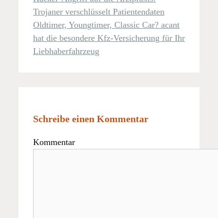
Trojaner verschlüsselt Patientendaten
Oldtimer, Youngtimer, Classic Car? acant
hat die besondere Kfz-Versicherung für Ihr
Liebhaberfahrzeug
Schreibe einen Kommentar
Kommentar