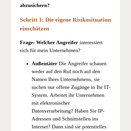
abzusichern?
Schritt 1: Die eigene Risikosituation
einschätzen
Frage: Welcher Angreifer
interessiert
sich für mein Unternehmen?
Außentäter
Die Angreifer schauen
weder auf den Ruf noch auf den
Namen Ihres Unternehmens, sie
suchen nur offene Zugänge in Ihr IT-
System. Arbeitet ihr Unternehmen
mit elektronischer
Datenverarbeitung? Haben Sie IP-
Adressen und Schnittstellen ins
Internet? Dann sind sie potentielles