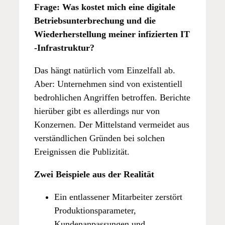
Frage: Was kostet mich eine digitale
Betriebsunterbrechung und die
Wiederherstellung meiner infizierten IT
-Infrastruktur?
Das hängt natürlich vom Einzelfall ab.
Aber: Unternehmen sind von existentiell
bedrohlichen Angriffen betroffen. Berichte
hierüber gibt es allerdings nur von
Konzernen. Der Mittelstand vermeidet aus
verständlichen Gründen bei solchen
Ereignissen die Publizität.
Zwei Beispiele aus der Realität
Ein entlassener Mitarbeiter zerstört
Produktionsparameter,
Kundenanpassungen und