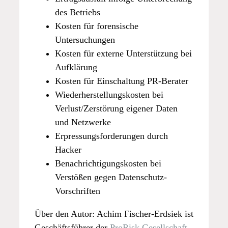
des Betriebs
Kosten für forensische
Untersuchungen
Kosten für externe Unterstützung bei
Aufklärung
Kosten für Einschaltung PR-Berater
Wiederherstellungskosten bei
Verlust/Zerstörung eigener Daten
und Netzwerke
Erpressungsforderungen durch
Hacker
Benachrichtigungskosten bei
Verstößen gegen Datenschutz-
Vorschriften
Über den Autor: Achim Fischer-Erdsiek ist
Geschäftsführer der
ProRisk Gesellschaft