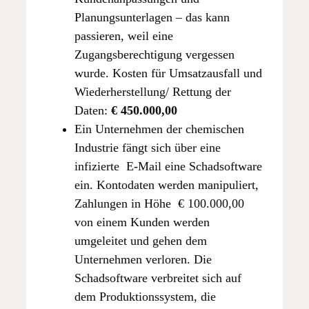
Planungsunterlagen – das kann
passieren, weil eine
Zugangsberechtigung vergessen
wurde. Kosten für Umsatzausfall und
Wiederherstellung/ Rettung der
Daten:
€ 450.000,00
Ein Unternehmen der chemischen
Industrie fängt sich über eine
infizierte E-Mail eine Schadsoftware
ein. Kontodaten werden manipuliert,
Zahlungen in Höhe € 100.000,00
von einem Kunden werden
umgeleitet und gehen dem
Unternehmen verloren. Die
Schadsoftware verbreitet sich auf
dem Produktionssystem, die