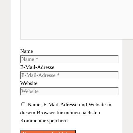
Name
E-Mail-Adresse
Website
Name, E-Mail-Adresse und Website in
diesem Browser für meinen nächsten
Kommentar speichern.