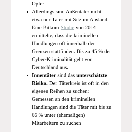
Opfer.
Allerdings sind Außentäter nicht
etwa nur Täter mit Sitz im Ausland.
Eine Bitkom-
Studie
von 2014
ermittelte, dass die kriminellen
Handlungen oft innerhalb der
Grenzen stattfinden: Bis zu 45 % der
Cyber-Kriminalität geht von
Deutschland aus.
Innentäter
sind das
unterschätzte
Risiko.
Der Täterkreis ist oft in den
eigenen Reihen zu suchen:
Gemessen an den kriminellen
Handlungen sind die Täter mit bis zu
66 % unter (ehemaligen)
Mitarbeitern zu suchen