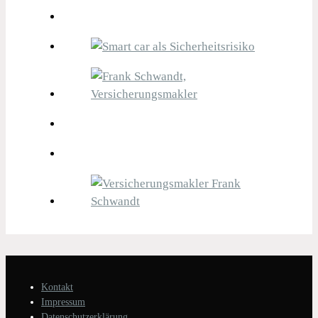
Kontakt
Impressum
Datenschutzerklärung