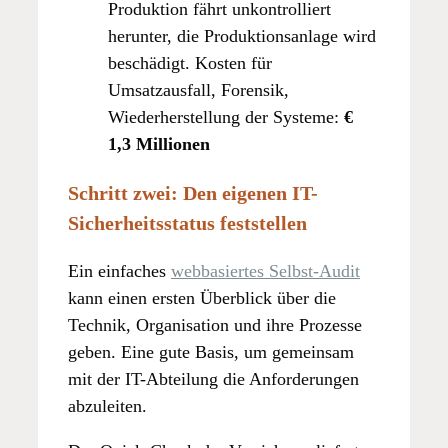
Produktion fährt unkontrolliert
herunter, die Produktionsanlage wird
beschädigt. Kosten für
Umsatzausfall, Forensik,
Wiederherstellung der Systeme:
€
1,3 Millionen
Schritt zwei: Den eigenen IT-
Sicherheitsstatus feststellen
Ein einfaches
webbasiertes Selbst-Audit
kann einen ersten Überblick über die
Technik, Organisation und ihre Prozesse
geben. Eine gute Basis, um gemeinsam
mit der IT-Abteilung die Anforderungen
abzuleiten.