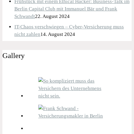
Frühstück mit einem Ethical Hacker: Business-Talk im
Berlin Capital Club mit Immanuel Bär und Frank
Schwandt
22. August 2024
IT-Chaos verschwiegen – Cyber-Versicherung muss
nicht zahlen
14. August 2024
Gallery