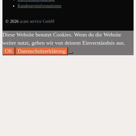
Kundenerstinformationen
© 2026
acant service GmbH
Diese Website benutzt Cookies. Wenn du die Website
weiter nutzt, gehen wir von deinem Einverständnis aus.
OK
Datenschutzerklärung