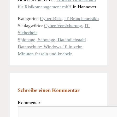
für Risikomanagement mbH
in Hannover.
Kategorien
Cyber-Risk
,
IT Branchenrisiko
Schlagwörter
Cyber-Versicherung
,
IT-
Sicherheit
Spionage, Sabotage, Datendiebstahl
Datenschutz: Windows 10 in zehn
Minuten fesseln und knebeln
Schreibe einen Kommentar
Kommentar