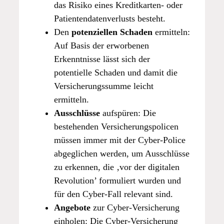
das Risiko eines Kreditkarten- oder
Patientendatenverlusts besteht.
Den
potenziellen Schaden
ermitteln:
Auf Basis der erworbenen
Erkenntnisse lässt sich der
potentielle Schaden und damit die
Versicherungssumme leicht
ermitteln.
Ausschlüsse
aufspüren: Die
bestehenden Versicherungspolicen
müssen immer mit der Cyber-Police
abgeglichen werden, um Ausschlüsse
zu erkennen, die ‚vor der digitalen
Revolution’ formuliert wurden und
für den Cyber-Fall relevant sind.
Angebote
zur Cyber-Versicherung
einholen: Die Cyber-Versicherung