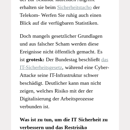
erhalten sie beim
Sicherheitstacho
der
Telekom- Werfen Sie ruhig auch einen
Blick auf die verfügbaren Statistiken.
Doch mangels gesetzlicher Grundlagen
und aus falscher Scham werden diese
Ereignisse nicht öffentlich gemacht. Es
ist
grotesk:
Der Bundestag beschließt
das
IT-Sicherheitsgesetz
, während eine Cyber-
Attacke seine IT-Infrastruktur schwer
beschädigt. Deutlicher kann man nicht
zeigen, welches Risiko mit der der
Digitalisierung der Arbeitsprozesse
verbunden ist.
Was ist zu tun, um die IT Sicherheit zu
verbessern und das Restrisiko