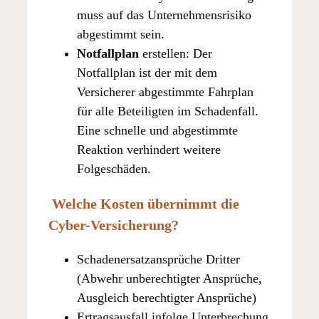
muss auf das Unternehmensrisiko
abgestimmt sein.
Notfallplan
erstellen: Der
Notfallplan ist der mit dem
Versicherer abgestimmte Fahrplan
für alle Beteiligten im Schadenfall.
Eine schnelle und abgestimmte
Reaktion verhindert weitere
Folgeschäden.
Welche Kosten übernimmt die
Cyber-Versicherung?
Schadenersatzansprüche Dritter
(Abwehr unberechtigter Ansprüche,
Ausgleich berechtigter Ansprüche)
Ertragsausfall infolge Unterbrechung