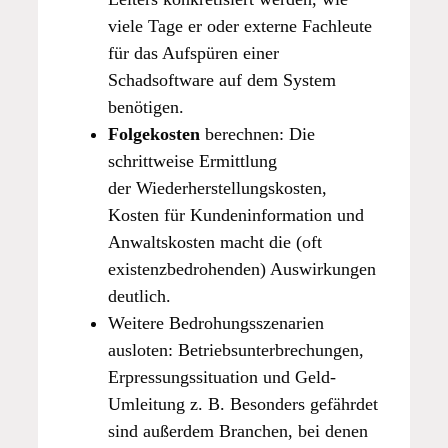
viele Tage er oder externe Fachleute
für das Aufspüren einer
Schadsoftware auf dem System
benötigen.
Folgekosten
berechnen: Die
schrittweise Ermittlung
der Wiederherstellungskosten,
Kosten für Kundeninformation und
Anwaltskosten macht die (oft
existenzbedrohenden) Auswirkungen
deutlich.
Weitere Bedrohungsszenarien
ausloten: Betriebsunterbrechungen,
Erpressungssituation und Geld-
Umleitung z. B. Besonders gefährdet
sind außerdem Branchen, bei denen