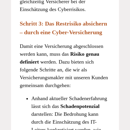
gleichzeitig Versicherer bei der
Einschätzung des Cyberrisikos.
Schritt 3:
Das Restrisiko absichern
– durch eine Cyber-Versicherung
Damit eine Versicherung abgeschlossen
werden kann, muss das
Risiko genau
definiert
werden. Dazu bieten sich
folgende Schritte an, die wir als
Versicherungsmakler mit unseren Kunden
gemeinsam durchgehen:
Anhand aktueller Schadenerfahrung
lässt sich das
Schadenpotenzial
darstellen: Die Bedrohung kann
durch die Einschätzung des IT-
Leiters konkretisiert werden, wie