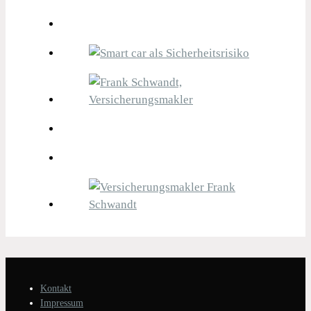
Kontakt
Impressum