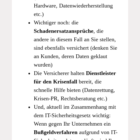
Hardware, Datenwiederherstellung
etc.)
Wichtiger noch: die
Schadenersatzansprüche
, die
andere in diesem Fall an Sie stellen,
sind ebenfalls versichert (denken Sie
an Kunden, deren Daten geklaut
wurden)
Die Versicherer halten
Dienstleister
für den Krisenfall
bereit, die
schnelle Hilfe bieten (Datenrettung,
Krisen-PR, Rechtsberatung etc.)
Und, aktuell im Zusammenhang mit
dem IT-Sicherheitsgesetz wichtig:
Wenn gegen Ihr Unternehmen ein
Bußgeldverfahren
aufgrund von IT-