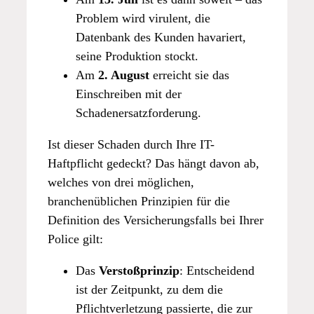
Problem wird virulent, die
Datenbank des Kunden havariert,
seine Produktion stockt.
Am
2. August
erreicht sie das
Einschreiben mit der
Schadenersatzforderung.
Ist dieser Schaden durch Ihre IT-
Haftpflicht gedeckt? Das hängt davon ab,
welches von drei möglichen,
branchenüblichen Prinzipien für die
Definition des Versicherungsfalls bei Ihrer
Police gilt:
Das
Verstoßprinzip
: Entscheidend
ist der Zeitpunkt, zu dem die
Pflichtverletzung passierte, die zur