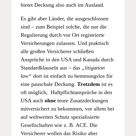
bietet Deckung also auch im Ausland.
Es gibt aber Länder, die ausgeschlossen
sind – zum Beispiel solche, die nur die
Regulierung durch vor Ort registrierte
Versicherungen zulassen. Und praktisch
alle großen Versicherer schließen
Ansprüche in den USA und Kanada durch
Standardklauseln aus – das
„litigation
law“
dort ist einfach zu hemmungslos für
eine pauschale Deckung.
Trotzdem
ist es
oft möglich, Haftpflichtansprüche in den
USA auch
ohne
teure Zusatzdeckungen
mitversichert zu bekommen, vor allem bei
auf weltweiten Schutz spezialisierte
Gesellschaften wie z. B. ACE. Die
Versicherer wollen das Risiko aber