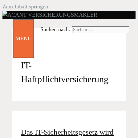
Zum Inhalt springen
Suchen nach:
MENÜ
IT-
Haftpflichtversicherung
Das IT-Sicherheitsgesetz wird