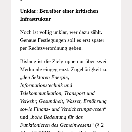
Unklar: Betreiber einer kritischen
Infrastruktur
Noch ist völlig unklar, wer dazu zählt.
Genaue Festlegungen soll es erst später
per Rechtsverordnung geben.
Bislang ist die Zielgruppe nur über zwei
Merkmale eingegrenzt: Zugehörigkeit zu
„
den Sektoren Energie,
Informationstechnik und
Telekommunikation, Transport und
Verkehr, Gesundheit, Wasser, Ernährung
sowie Finanz- und Versicherungswesen
“
und „
hohe Bedeutung für das
Funktionieren des Gemeinwesens
“ (§ 2