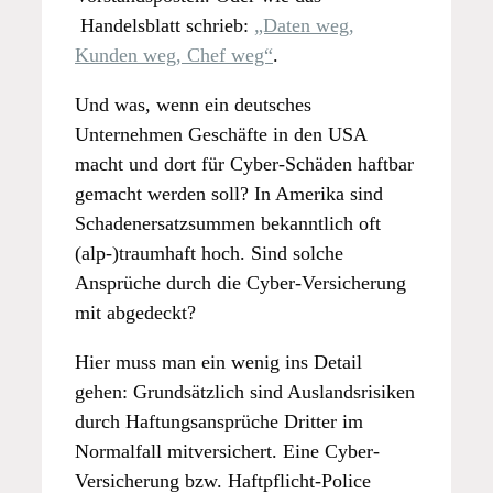
Handelsblatt schrieb:
„Daten weg,
Kunden weg, Chef weg“
.
Und was, wenn ein deutsches
Unternehmen Geschäfte in den USA
macht und dort für Cyber-Schäden haftbar
gemacht werden soll? In Amerika sind
Schadenersatzsummen bekanntlich oft
(alp-)traumhaft hoch. Sind solche
Ansprüche durch die Cyber-Versicherung
mit abgedeckt?
Hier muss man ein wenig ins Detail
gehen: Grundsätzlich sind Auslandsrisiken
durch Haftungsansprüche Dritter im
Normalfall mitversichert. Eine Cyber-
Versicherung bzw. Haftpflicht-Police