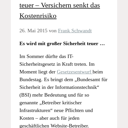
teuer – Versichern senkt das
Kostenrisiko
26. Mai 2015
von
Frank Schwandt
Es wird mit großer Sicherheit teuer …
Im Sommer dürfte das IT-
Sicherheitsgesetz in Kraft treten. Im
Moment liegt der
Gesetzesentwurf
beim
Bundestag. Es bringt dem „Bundesamt für
Sicherheit in der Informationstechnik“
(BSI) mehr Bedeutung und für so
genannte „Betreiber kritischer
Infrastrukturen“ neue Pflichten und
Kosten – aber auch für jeden
geschäftlichen Website-Betreiber.