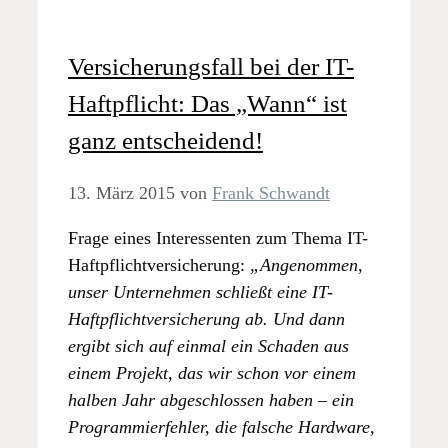
Versicherungsfall bei der IT-
Haftpflicht: Das „Wann“ ist
ganz entscheidend!
13. März 2015
von
Frank Schwandt
Frage eines Interessenten zum Thema IT-
Haftpflichtversicherung:
„Angenommen,
unser Unternehmen schließt eine IT-
Haftpflichtversicherung ab. Und dann
ergibt sich auf einmal ein Schaden aus
einem Projekt, das wir schon vor einem
halben Jahr abgeschlossen haben – ein
Programmierfehler, die falsche Hardware,