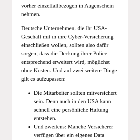
vorher einzelfallbezogen in Augenschein
nehmen.
Deutsche Unternehmen, die ihr USA-
Geschäft mit in ihre Cyber-Versicherung
einschließen wollen, sollten also dafür
sorgen, dass die Deckung ihrer Police
entsprechend erweitert wird, möglichst
ohne Kosten. Und auf zwei weitere Dinge
gilt es aufzupassen:
Die Mitarbeiter sollten mitversichert
sein. Denn auch in den USA kann
schnell eine persönliche Haftung
entstehen.
Und zweitens: Manche Versicherer
verfügen über ein eigenes Data