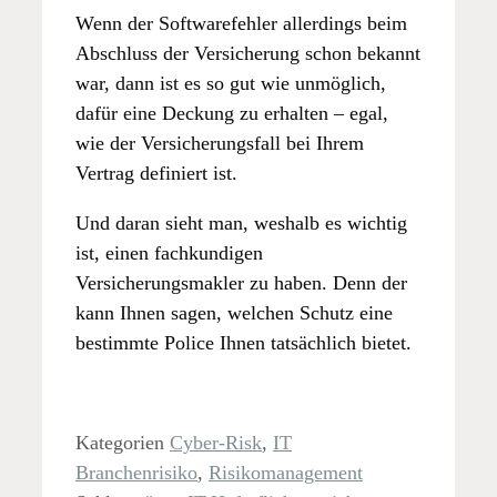
Wenn der Softwarefehler allerdings beim
Abschluss der Versicherung schon bekannt
war, dann ist es so gut wie unmöglich,
dafür eine Deckung zu erhalten – egal,
wie der Versicherungsfall bei Ihrem
Vertrag definiert ist.
Und daran sieht man, weshalb es wichtig
ist, einen fachkundigen
Versicherungsmakler zu haben. Denn der
kann Ihnen sagen, welchen Schutz eine
bestimmte Police Ihnen tatsächlich bietet.
Kategorien
Cyber-Risk
,
IT
Branchenrisiko
,
Risikomanagement