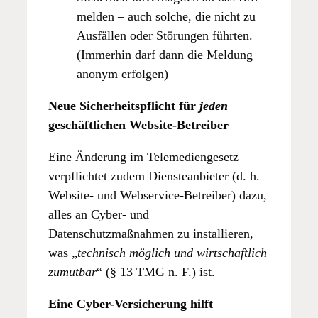
melden – auch solche, die nicht zu
Ausfällen oder Störungen führten.
(Immerhin darf dann die Meldung
anonym erfolgen)
Neue Sicherheitspflicht für
jeden
geschäftlichen Website-Betreiber
Eine Änderung im Telemediengesetz
verpflichtet zudem Diensteanbieter (d. h.
Website- und Webservice-Betreiber) dazu,
alles an Cyber- und
Datenschutzmaßnahmen zu installieren,
was „
technisch möglich und wirtschaftlich
zumutbar
“ (§ 13 TMG n. F.) ist.
Eine Cyber-Versicherung hilft