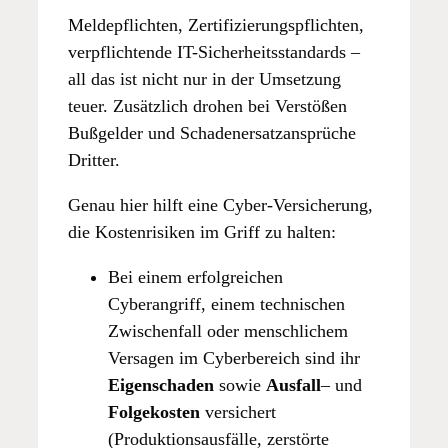
Meldepflichten, Zertifizierungspflichten,
verpflichtende IT-Sicherheitsstandards –
all das ist nicht nur in der Umsetzung
teuer. Zusätzlich drohen bei Verstößen
Bußgelder und Schadenersatzansprüche
Dritter.
Genau hier hilft eine Cyber-Versicherung,
die Kostenrisiken im Griff zu halten:
Bei einem erfolgreichen
Cyberangriff, einem technischen
Zwischenfall oder menschlichem
Versagen im Cyberbereich sind ihr
Eigenschaden
sowie
Ausfall
– und
Folgekosten
versichert
(Produktionsausfälle, zerstörte