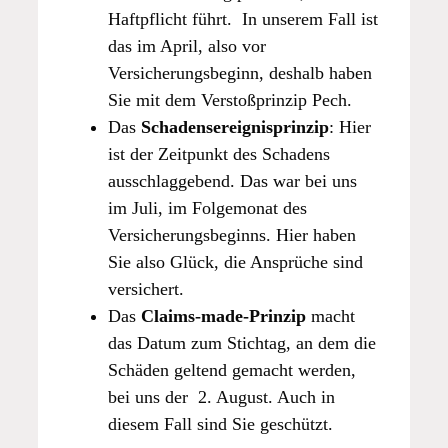
Haftpflicht führt. In unserem Fall ist
das im April, also vor
Versicherungsbeginn, deshalb haben
Sie mit dem Verstoßprinzip Pech.
Das
Schadensereignisprinzip
: Hier
ist der Zeitpunkt des Schadens
ausschlaggebend. Das war bei uns
im Juli, im Folgemonat des
Versicherungsbeginns. Hier haben
Sie also Glück, die Ansprüche sind
versichert.
Das
Claims-made-Prinzip
macht
das Datum zum Stichtag, an dem die
Schäden geltend gemacht werden,
bei uns der 2. August. Auch in
diesem Fall sind Sie geschützt.