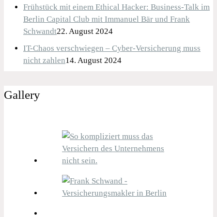
Frühstück mit einem Ethical Hacker: Business-Talk im
Berlin Capital Club mit Immanuel Bär und Frank
Schwandt
22. August 2024
IT-Chaos verschwiegen – Cyber-Versicherung muss
nicht zahlen
14. August 2024
Gallery